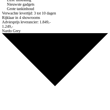
Nieuwste gadgets
Grote tankinhoud
Verwachte levertijd: 3 tot 10 dagen
Rijklaar in
4 showrooms
Adviesprijs leverancier:
1.849,-
1.249,-
Nardo Grey