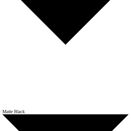
Matte Black