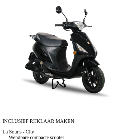
INCLUSIEF RIJKLAAR MAKEN
La Souris - City
Wendbare compacte scooter