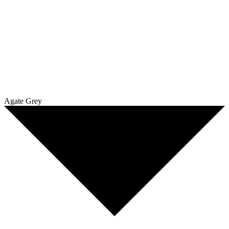
Agate Grey