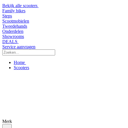
Bekijk alle scooters
Family bikes
Steps
Scootmobielen
Tweedehands
Onderdelen
Showrooms
DEALS
Service aanvragen
Home
Scooters
Merk