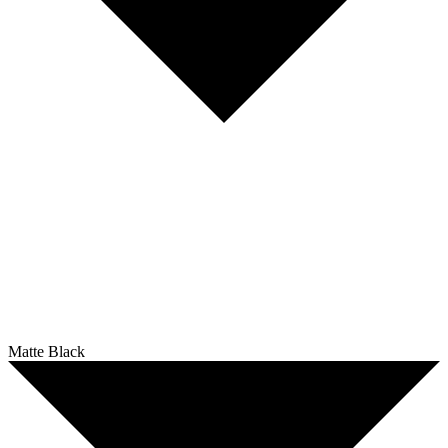
Matte Black