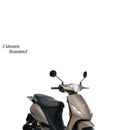
2 kleuren
Brandstof