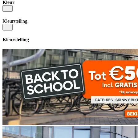
Kleur
Kleurstelling
Kleurstelling