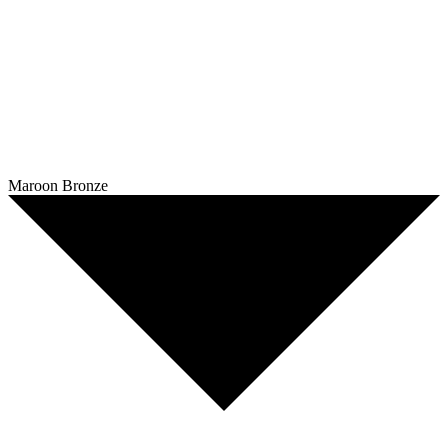
Maroon Bronze