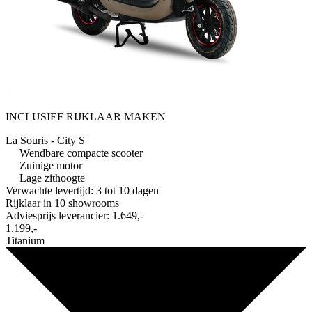
INCLUSIEF RIJKLAAR MAKEN
La Souris - City S
Wendbare compacte scooter
Zuinige motor
Lage zithoogte
Verwachte levertijd: 3 tot 10 dagen
Rijklaar in
10 showrooms
Adviesprijs leverancier:
1.649,-
1.199,-
Titanium