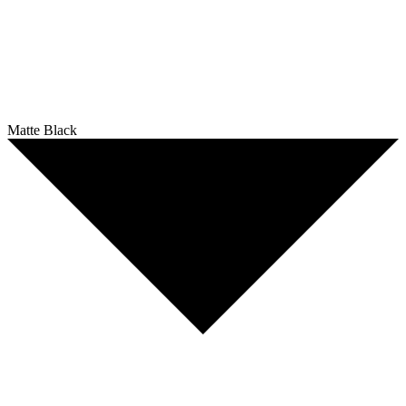
Matte Black