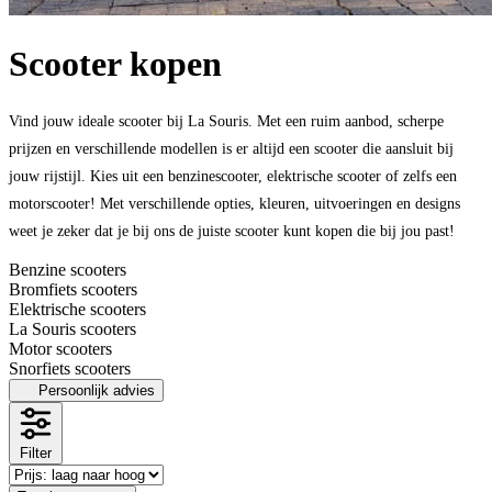
Scooter kopen
Vind jouw ideale scooter bij La Souris. Met een ruim aanbod, scherpe
prijzen en verschillende modellen is er altijd een scooter die aansluit bij
jouw rijstijl. Kies uit een benzinescooter, elektrische scooter of zelfs een
motorscooter! Met verschillende opties, kleuren, uitvoeringen en designs
weet je zeker dat je bij ons de juiste scooter kunt kopen die bij jou past!
Benzine scooters
Bromfiets scooters
Elektrische scooters
La Souris scooters
Motor scooters
Snorfiets scooters
Persoonlijk advies
Filter