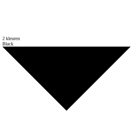
2 kleuren
Black