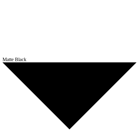
Matte Black