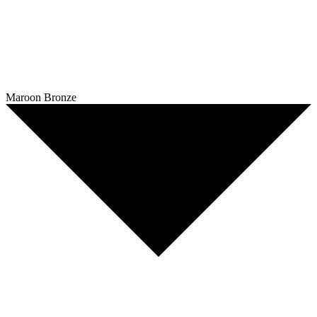
Maroon Bronze