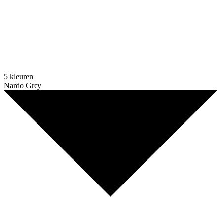
5 kleuren
Nardo Grey