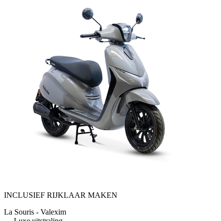
INCLUSIEF RIJKLAAR MAKEN
La Souris - Valexim
Luxe uitstraling