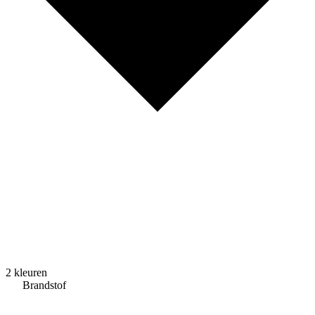
2 kleuren
Brandstof