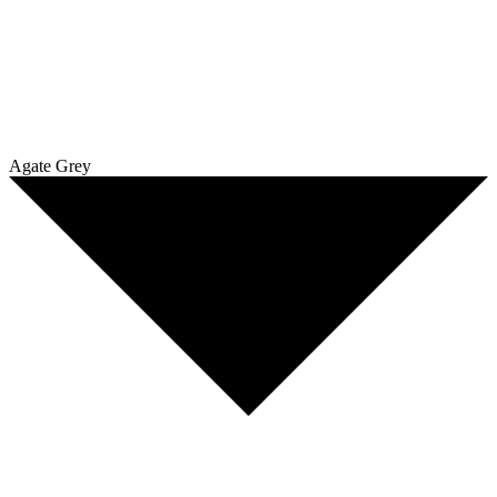
Agate Grey