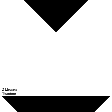
2 kleuren
Titanium