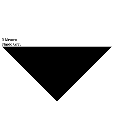
5 kleuren
Nardo Grey