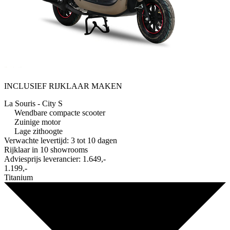
INCLUSIEF RIJKLAAR MAKEN
La Souris - City S
Wendbare compacte scooter
Zuinige motor
Lage zithoogte
Verwachte levertijd: 3 tot 10 dagen
Rijklaar in
10 showrooms
Adviesprijs leverancier:
1.649,-
1.199,-
Titanium