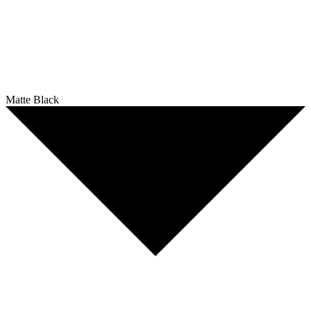
Matte Black