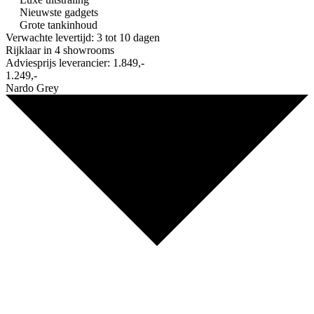
Nieuwste gadgets
Grote tankinhoud
Verwachte levertijd: 3 tot 10 dagen
Rijklaar in
4 showrooms
Adviesprijs leverancier:
1.849,-
1.249,-
Nardo Grey