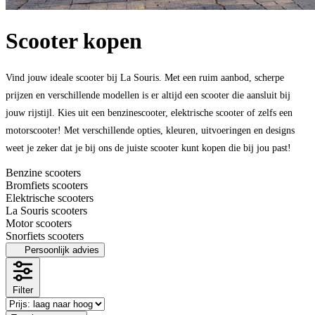
Scooter kopen
Vind jouw ideale scooter bij La Souris. Met een ruim aanbod, scherpe
prijzen en verschillende modellen is er altijd een scooter die aansluit bij
jouw rijstijl. Kies uit een benzinescooter, elektrische scooter of zelfs een
motorscooter! Met verschillende opties, kleuren, uitvoeringen en designs
weet je zeker dat je bij ons de juiste scooter kunt kopen die bij jou past!
Benzine scooters
Bromfiets scooters
Elektrische scooters
La Souris scooters
Motor scooters
Snorfiets scooters
Persoonlijk advies
Filter