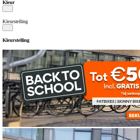
Kleur
Kleurstelling
Kleurstelling