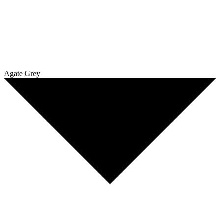
Agate Grey