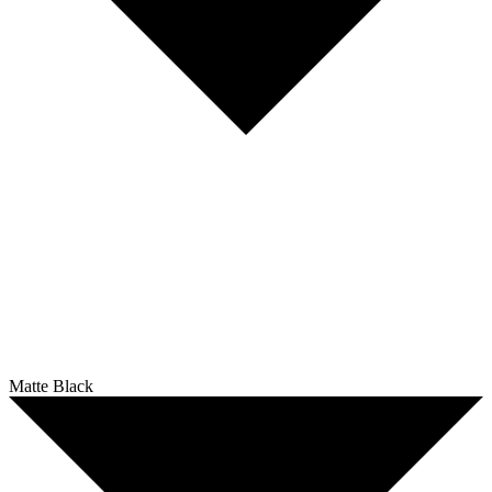
Matte Black