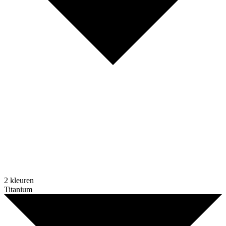
2 kleuren
Titanium