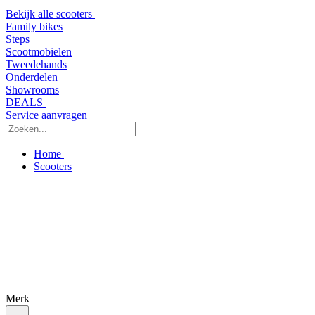
Bekijk alle scooters
Family bikes
Steps
Scootmobielen
Tweedehands
Onderdelen
Showrooms
DEALS
Service aanvragen
Home
Scooters
Merk