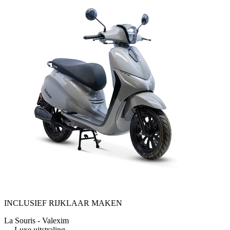
INCLUSIEF RIJKLAAR MAKEN
La Souris - Valexim
Luxe uitstraling