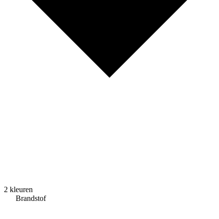
2 kleuren
Brandstof