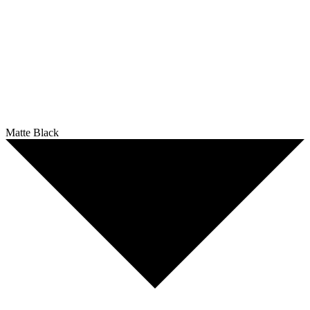
Matte Black