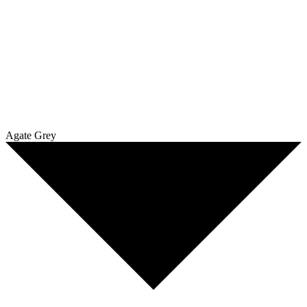
Agate Grey