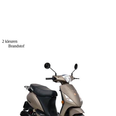
2 kleuren
Brandstof