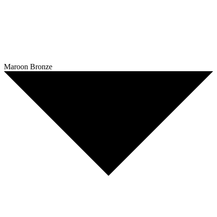
Maroon Bronze