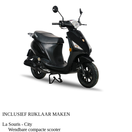
INCLUSIEF RIJKLAAR MAKEN
La Souris - City
Wendbare compacte scooter