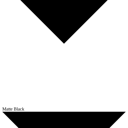
Matte Black