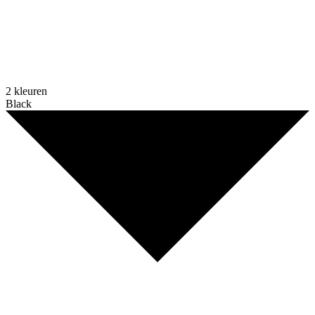
2 kleuren
Black