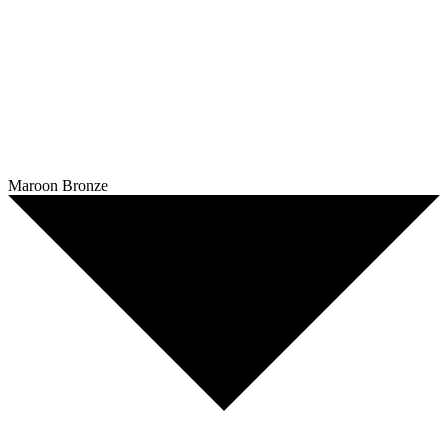
Maroon Bronze