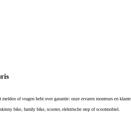
ris
t melden of vragen hebt over garantie: onze ervaren monteurs en klante
skinny bike, family bike, scooter, elektrische step of scootmobiel.