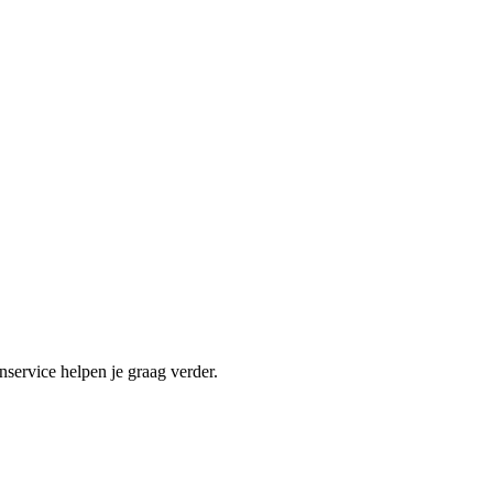
nservice helpen je graag verder.