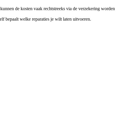
 kunnen de kosten vaak rechtstreeks via de verzekering worden
 bepaalt welke reparaties je wilt laten uitvoeren.