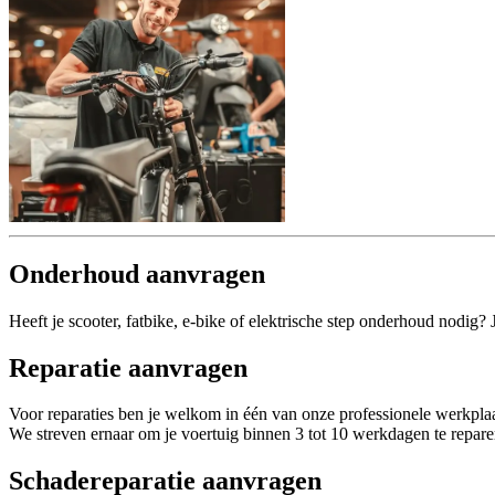
Onderhoud aanvragen
Heeft je scooter, fatbike, e-bike of elektrische step onderhoud nodig?
Reparatie aanvragen
Voor reparaties ben je welkom in één van onze professionele werkplaa
We streven ernaar om je voertuig binnen 3 tot 10 werkdagen te repare
Schadereparatie aanvragen