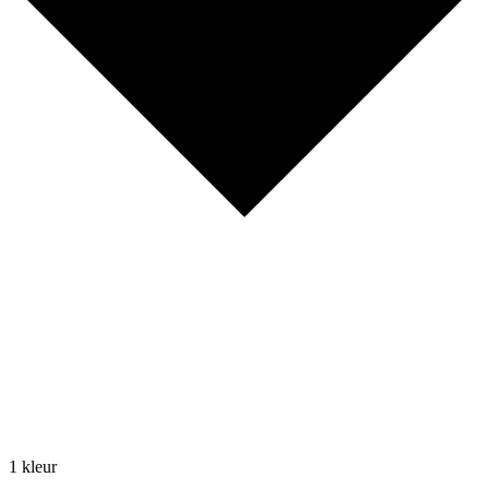
1 kleur