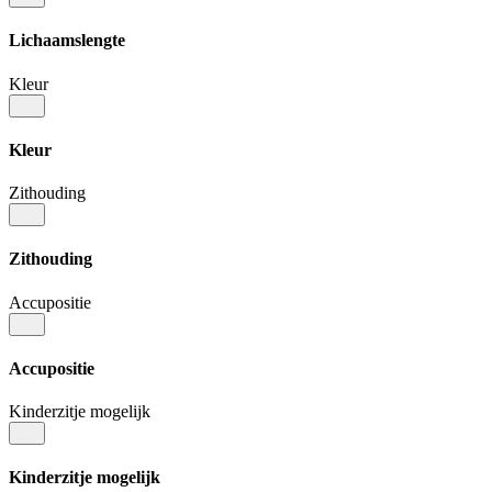
Lichaamslengte
Kleur
Kleur
Zithouding
Zithouding
Accupositie
Accupositie
Kinderzitje mogelijk
Kinderzitje mogelijk