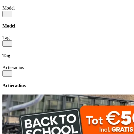
Model
Model
Tag
Tag
Actieradius
Actieradius