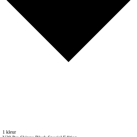
1 kleur