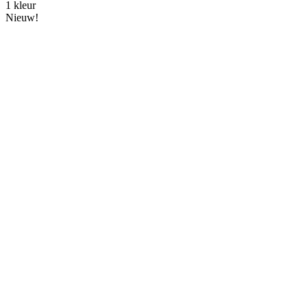
1 kleur
Nieuw!