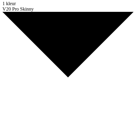
1 kleur
V20 Pro Skinny