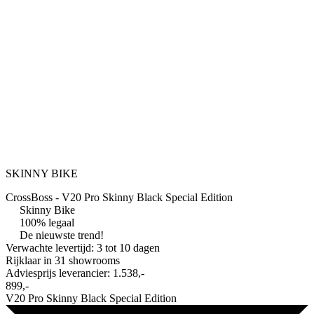
SKINNY BIKE
CrossBoss - V20 Pro Skinny Black Special Edition
Skinny Bike
100% legaal
De nieuwste trend!
Verwachte levertijd: 3 tot 10 dagen
Rijklaar in
31 showrooms
Adviesprijs leverancier:
1.538,-
899,-
V20 Pro Skinny Black Special Edition