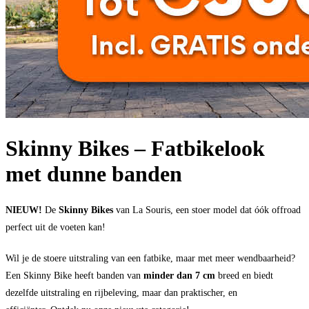
Skinny Bikes – Fatbikelook
met dunne banden
NIEUW!
De
Skinny Bikes
van La Souris, een stoer model dat óók offroad
perfect uit de voeten kan!
Wil je de stoere uitstraling van een fatbike, maar met meer wendbaarheid?
Een Skinny Bike heeft banden van
minder dan 7 cm
breed en biedt
dezelfde uitstraling en rijbeleving, maar dan praktischer, en