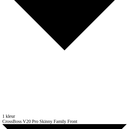
1 kleur
CrossBoss V20 Pro Skinny Family Front