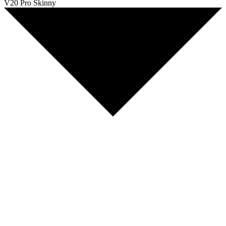
V20 Pro Skinny