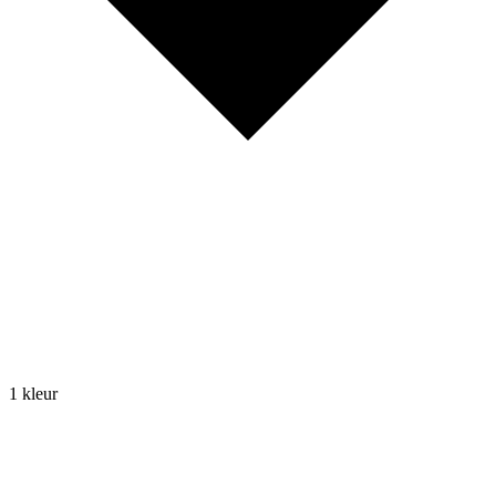
1 kleur