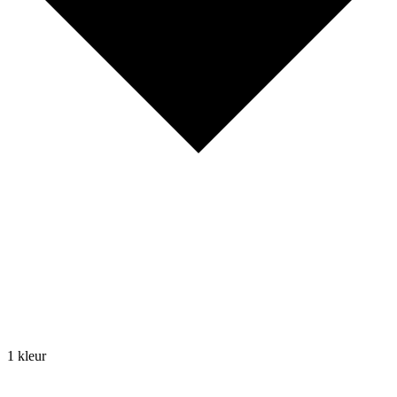
1 kleur