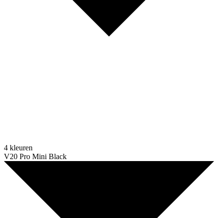
4 kleuren
V20 Pro Mini Black