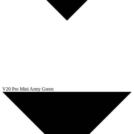
V20 Pro Mini Army Green