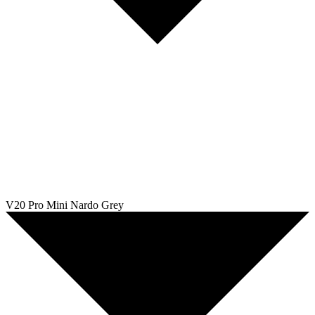
V20 Pro Mini Nardo Grey