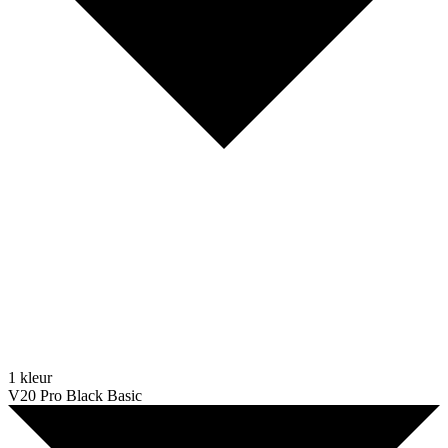
1 kleur
V20 Pro Black Basic