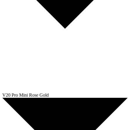
V20 Pro Mini Rose Gold