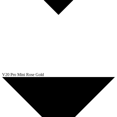
V20 Pro Mini Rose Gold