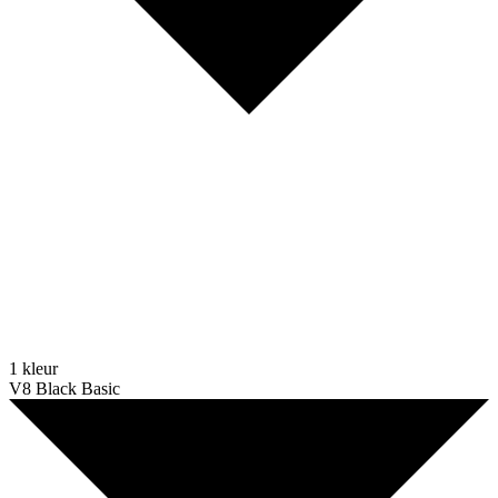
1 kleur
V8 Black Basic