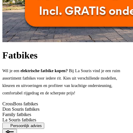
Fatbikes
Wil je een
elektrische fatbike kopen?
Bij La Souris vind je een ruim
assortiment fatbikes voor iedere rit. Kies uit verschillende modellen,
kleuren en uitvoeringen en profiteer van krachtige ondersteuning,
comfortabel rijgedrag en de scherpste prijs!
CrossBoss fatbikes
Don Souris fatbikes
Family fatbikes
La Souris fatbikes
Persoonlijk advies