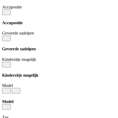
Accupositie
Accupositie
Geveerde zadelpen
Geveerde zadelpen
Kinderzitje mogelijk
Kinderzitje mogelijk
Model
Model
Tag