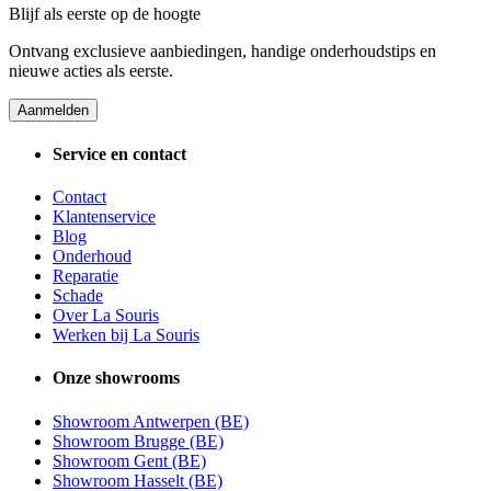
Blijf als eerste op de hoogte
Ontvang exclusieve aanbiedingen, handige onderhoudstips en
nieuwe acties als eerste.
Aanmelden
Service en contact
Contact
Klantenservice
Blog
Onderhoud
Reparatie
Schade
Over La Souris
Werken bij La Souris
Onze showrooms
Showroom Antwerpen (BE)
Showroom Brugge (BE)
Showroom Gent (BE)
Showroom Hasselt (BE)