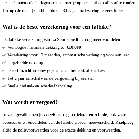
neemt binnen enkele dagen contact met je op per mail om alles af te ronden.
Let op:
Je dient je fatbike binnen 30 dagen na levering te verzekeren.
Wat is de beste verzekering voor een fatbike?
De fatbike verzekering van La Souris biedt nu nog meer voordelen:
✅ Verhoogde maximale dekking tot
€10.000
✅ Verzekering voor 12 maanden, automatische verlenging voor een jaar
✅ Uitgebreide dekking
✅ Direct inzicht in jouw gegevens via het portaal van Evy
✅ Tot 2 jaar aanschafwaarde vergoeding bij diefstal
✅ Snelle diefstal- en schadeafhandeling
Wat wordt er vergoed?
In veel gevallen ben je
verzekerd tegen diefstal en schade
, ook vaste
accessoires en onderdelen van de fatbike worden meeverzekerd. Raadpleeg
altijd de polisvoorwaarden voor de exacte dekking en voorwaarden.