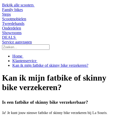
Bekijk alle scooters
Family bikes
Steps
Scootmobielen
Tweedehands
Onderdelen
Showrooms
DEALS
Service aanvragen
Home
Klantenservice
Kan ik mijn fatbike of skinny bike verzekeren?
Kan ik mijn fatbike of skinny
bike verzekeren?
Is een fatbike of skinny bike verzekerbaar?
Ja! Je kunt jouw nieuwe fatbike of skinny bike verzekeren bij La Souris.