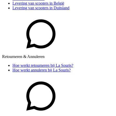
Levering van scooters in België
Levering van scooters in Duitsland
Retourneren & Annuleren
Hoe werkt retourneren bij La Souris?
Hoe werkt annuleren bij La Souris?