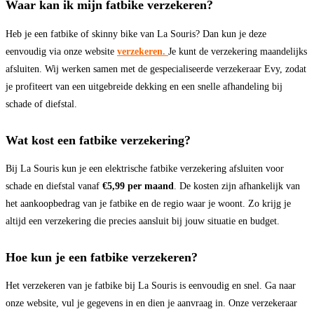
Waar kan ik mijn fatbike verzekeren?
Heb je een fatbike of skinny bike van La Souris? Dan kun je deze
eenvoudig via onze website
verzekeren.
Je kunt de verzekering maandelijks
afsluiten. Wij werken samen met de gespecialiseerde verzekeraar Evy, zodat
je profiteert van een uitgebreide dekking en een snelle afhandeling bij
schade of diefstal.
Wat kost een fatbike verzekering?
Bij La Souris kun je een elektrische fatbike verzekering afsluiten voor
schade en diefstal vanaf
€5,99 per maand
. De kosten zijn afhankelijk van
het aankoopbedrag van je fatbike en de regio waar je woont. Zo krijg je
altijd een verzekering die precies aansluit bij jouw situatie en budget.
Hoe kun je een fatbike verzekeren?
Het verzekeren van je fatbike bij La Souris is eenvoudig en snel. Ga naar
onze website, vul je gegevens in en dien je aanvraag in. Onze verzekeraar