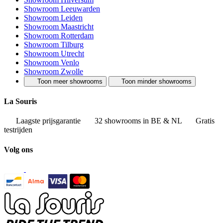
Showroom Leeuwarden
Showroom Leiden
Showroom Maastricht
Showroom Rotterdam
Showroom Tilburg
Showroom Utrecht
Showroom Venlo
Showroom Zwolle
Toon meer showrooms
Toon minder showrooms
La Souris
Laagste prijsgarantie
32 showrooms in BE & NL
Gratis
testrijden
Volg ons