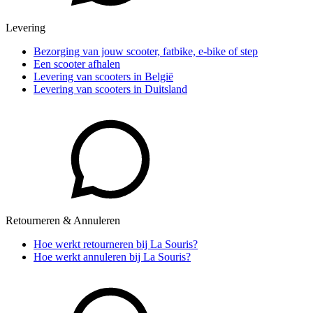
Levering
Bezorging van jouw scooter, fatbike, e-bike of step
Een scooter afhalen
Levering van scooters in België
Levering van scooters in Duitsland
Retourneren & Annuleren
Hoe werkt retourneren bij La Souris?
Hoe werkt annuleren bij La Souris?