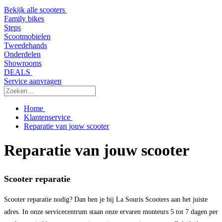
Bekijk alle scooters
Family bikes
Steps
Scootmobielen
Tweedehands
Onderdelen
Showrooms
DEALS
Service aanvragen
Home
Klantenservice
Reparatie van jouw scooter
Reparatie van jouw scooter
Scooter reparatie
Scooter reparatie nodig? Dan ben je bij La Souris Scooters aan het juiste
adres. In onze servicecentrum staan onze ervaren monteurs 5 tot 7 dagen per