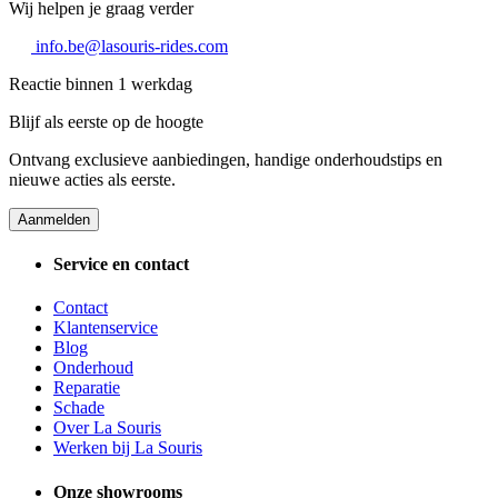
Wij helpen je graag verder
info.be@lasouris-rides.com
Reactie binnen 1 werkdag
Blijf als eerste op de hoogte
Ontvang exclusieve aanbiedingen, handige onderhoudstips en
nieuwe acties als eerste.
Aanmelden
Service en contact
Contact
Klantenservice
Blog
Onderhoud
Reparatie
Schade
Over La Souris
Werken bij La Souris
Onze showrooms