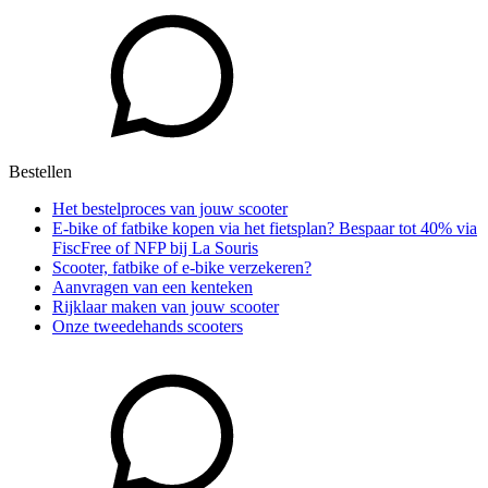
Bestellen
Het bestelproces van jouw scooter
E-bike of fatbike kopen via het fietsplan? Bespaar tot 40% via
FiscFree of NFP bij La Souris
Scooter, fatbike of e-bike verzekeren?
Aanvragen van een kenteken
Rijklaar maken van jouw scooter
Onze tweedehands scooters