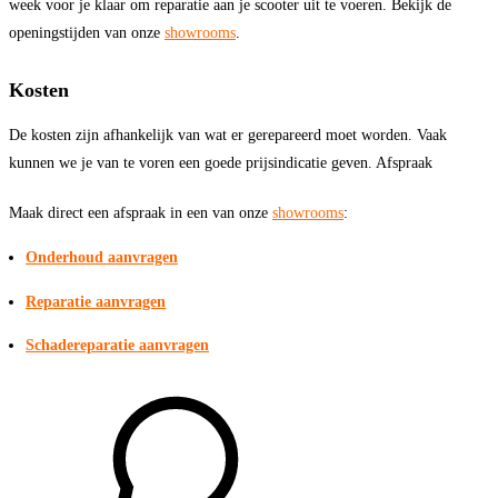
week voor je klaar om reparatie aan je scooter uit te voeren. Bekijk de
openingstijden van onze
showrooms
.
Kosten
De kosten zijn afhankelijk van wat er gerepareerd moet worden. Vaak
kunnen we je van te voren een goede prijsindicatie geven. Afspraak
Maak direct een afspraak in een van onze
showrooms
:
Onderhoud aanvragen
Reparatie aanvragen
Schadereparatie aanvragen