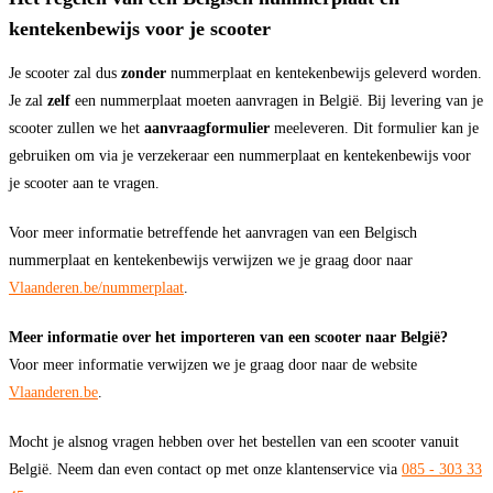
kentekenbewijs voor je scooter
Je scooter zal dus
zonder
nummerplaat en kentekenbewijs geleverd worden.
Je zal
zelf
een nummerplaat moeten aanvragen in België. Bij levering van je
scooter zullen we het
aanvraagformulier
meeleveren. Dit formulier kan je
gebruiken om via je verzekeraar een nummerplaat en kentekenbewijs voor
je scooter aan te vragen.
Voor meer informatie betreffende het aanvragen van een Belgisch
nummerplaat en kentekenbewijs verwijzen we je graag door naar
Vlaanderen.be/nummerplaat
.
Meer informatie over het importeren van een scooter naar België?
Voor meer informatie verwijzen we je graag door naar de website
Vlaanderen.be
.
Mocht je alsnog vragen hebben over het bestellen van een scooter vanuit
België. Neem dan even contact op met onze klantenservice via
085 - 303 33