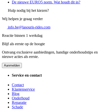
De nieuwe EURO5 norm. Wat houdt dit in?
Hulp nodig bij het kiezen?
Wij helpen je graag verder
info.be@lasouris-rides.com
Reactie binnen 1 werkdag
Blijf als eerste op de hoogte
Ontvang exclusieve aanbiedingen, handige onderhoudstips en
nieuwe acties als eerste.
Aanmelden
Service en contact
Contact
Klantenservice
Blog
Onderhoud
Reparatie
Schade