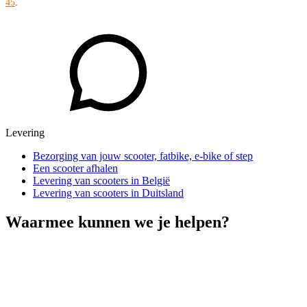
45
.
Levering
Bezorging van jouw scooter, fatbike, e-bike of step
Een scooter afhalen
Levering van scooters in België
Levering van scooters in Duitsland
Waarmee kunnen we je helpen?