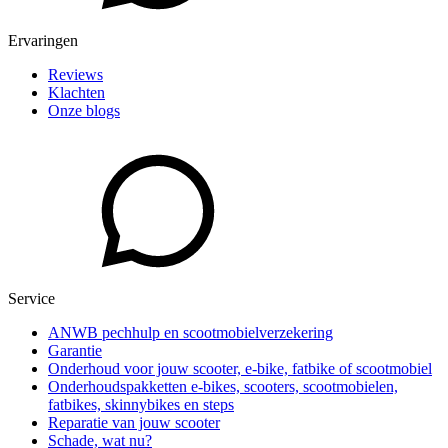
Ervaringen
Reviews
Klachten
Onze blogs
Service
ANWB pechhulp en scootmobielverzekering
Garantie
Onderhoud voor jouw scooter, e-bike, fatbike of scootmobiel
Onderhoudspakketten e-bikes, scooters, scootmobielen,
fatbikes, skinnybikes en steps
Reparatie van jouw scooter
Schade, wat nu?