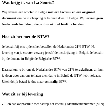
Wat krijg ik van La Souris?
Wij leveren een scooter in België
met een factuur én een origineel
document
om de inschrijving te kunnen doen in België. Wij leveren
géén
Nederlands kenteken
, die je dus ook
niet hoeft te betalen
.
Hoe zit het met de BTW?
Je betaalt bij ons tijdens het bestellen de Nederlandse 21% BTW. Na
levering van je scooter verzorg je zelf de inschrijving in België. Je betaalt
bij de douane in België de Belgische BTW.
Daarna kun je bij ons de Nederlandse BTW van 21% terugkrijgen, dit kun
je doen door aan ons te laten zien dat je in België de BTW hebt voldaan.
Uiteindelijk betaal je dus maar
eenmalig
BTW.
Wat zit er bij levering
Een aankoopfactuur met daarop het voertuig identificatienummer (VIN)