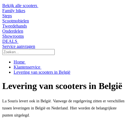
Bekijk alle scooters
Family bikes
Steps
Scootmobielen
Tweedehands
Onderdelen
Showrooms
DEALS
Service aanvragen
Home
Klantenservice
Levering van scooters in België
Levering van scooters in België
La Souris levert ook in België. Vanwege de regelgeving zitten er verschillen
tussen leveringen in België en Nederland. Hier worden de belangrijkste
punten uitgelegd.