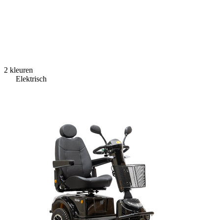
2 kleuren
Elektrisch