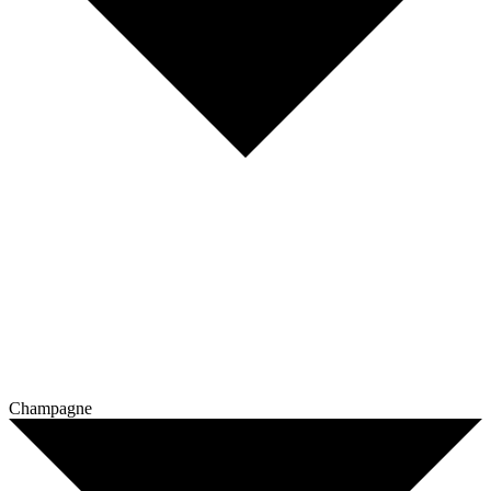
Champagne