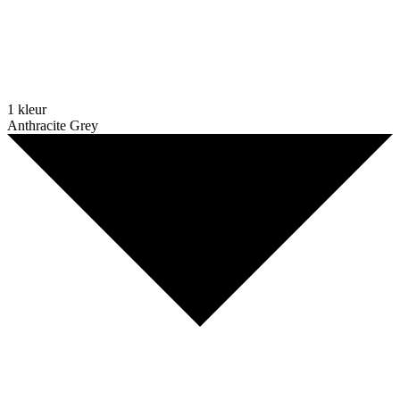
1 kleur
Anthracite Grey