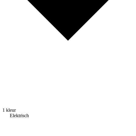
1 kleur
Elektrisch