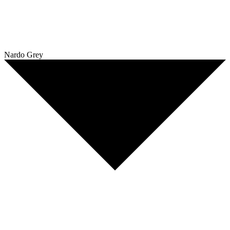
Nardo Grey