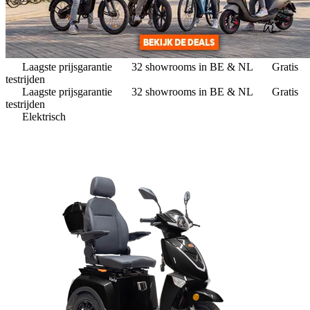
Laagste prijsgarantie
32 showrooms in BE & NL
Gratis
testrijden
Laagste prijsgarantie
32 showrooms in BE & NL
Gratis
testrijden
Elektrisch