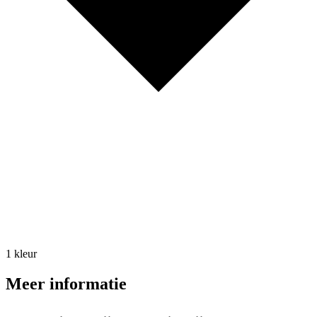
1 kleur
Meer informatie