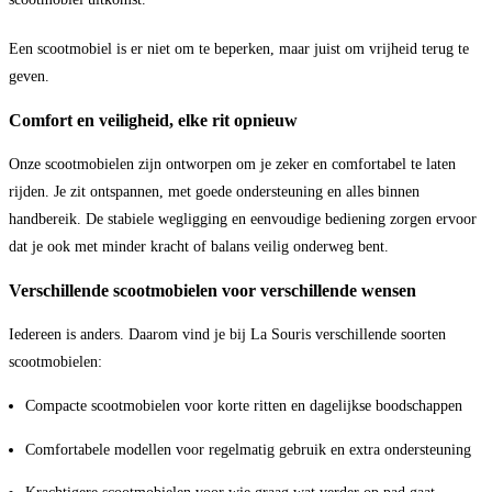
Een scootmobiel is er niet om te beperken, maar juist om vrijheid terug te
geven.
Comfort en veiligheid, elke rit opnieuw
Onze scootmobielen zijn ontworpen om je zeker en comfortabel te laten
rijden. Je zit ontspannen, met goede ondersteuning en alles binnen
handbereik. De stabiele wegligging en eenvoudige bediening zorgen ervoor
dat je ook met minder kracht of balans veilig onderweg bent.
Verschillende scootmobielen voor verschillende wensen
Iedereen is anders. Daarom vind je bij La Souris verschillende soorten
scootmobielen:
Compacte scootmobielen voor korte ritten en dagelijkse boodschappen
Comfortabele modellen voor regelmatig gebruik en extra ondersteuning