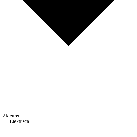
2 kleuren
Elektrisch