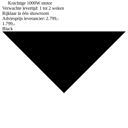
Krachtige 1000W motor
Verwachte levertijd: 1 tot 2 weken
Rijklaar in
één showroom
Adviesprijs leverancier:
2.799,-
1.799,-
Black