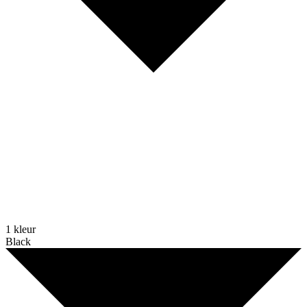
1 kleur
Black