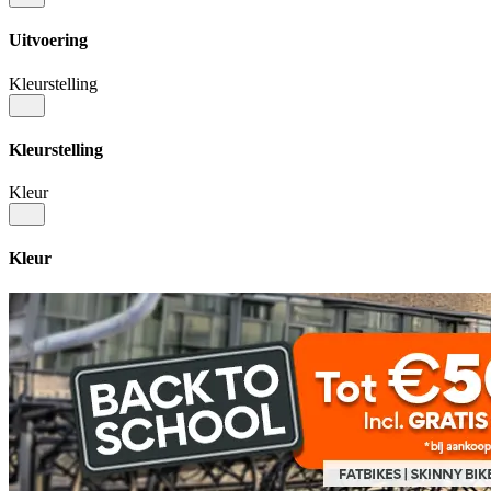
Uitvoering
Kleurstelling
Kleurstelling
Kleur
Kleur