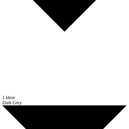
1 kleur
Dark Grey