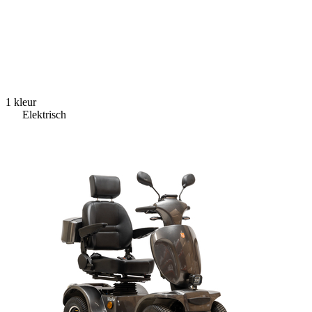
1 kleur
Elektrisch