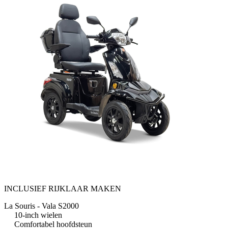
INCLUSIEF RIJKLAAR MAKEN
La Souris - Vala S2000
10-inch wielen
Comfortabel hoofdsteun