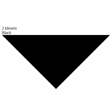
2 kleuren
Black