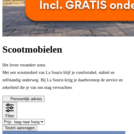
Scootmobielen
Het leven verandert soms.
Met een scootmobiel van La Souris blijf je comfortabel, stabiel en
zelfstandig onderweg. Bij La Souris krijg je daarbovenop de service en
zekerheid die je van ons mag verwachten.
Persoonlijk advies
Filter
Testrit aanvragen