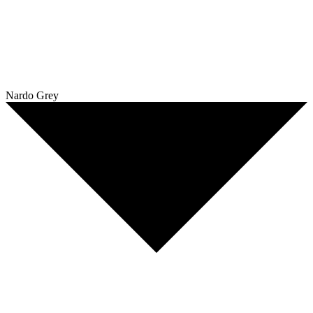
Nardo Grey