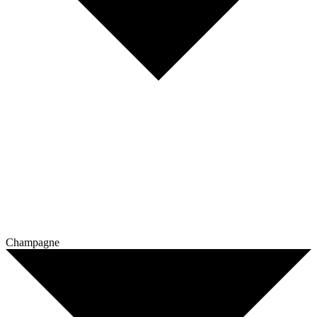
Champagne