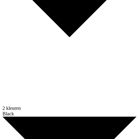
2 kleuren
Black