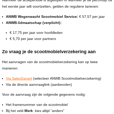
het eerste jaar wilt voortzetten, gelden de reguliere tarieven:
ANWB Wegenwacht Scootmobiel Service:
€ 57,57 per jaar
ANWB-lidmaatschap (verplicht):
€ 17,75 per jaar voor hoofdleden
€ 5,70 per jaar voor partners
Zo vraag je de scootmobielverzekering aan
Het aanvragen van de scootmobielverzekering kan op twee
manieren:
Via SalesGarant
(selecteer ANWB Scootmobielverzekering)
Via de directe aanvraaglink (aanbevolen)
Voor de aanvraag zijn de volgende gegevens nodig:
Het framenummer van de scootmobiel
Bij het veld
Merk
: kies altijd “anders”