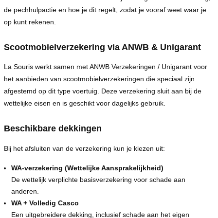
de pechhulpactie en hoe je dit regelt, zodat je vooraf weet waar je
op kunt rekenen.
Scootmobielverzekering via ANWB & Unigarant
La Souris werkt samen met ANWB Verzekeringen / Unigarant voor
het aanbieden van scootmobielverzekeringen die speciaal zijn
afgestemd op dit type voertuig. Deze verzekering sluit aan bij de
wettelijke eisen en is geschikt voor dagelijks gebruik.
Beschikbare dekkingen
Bij het afsluiten van de verzekering kun je kiezen uit:
WA-verzekering (Wettelijke Aansprakelijkheid)
De wettelijk verplichte basisverzekering voor schade aan
anderen.
WA + Volledig Casco
Een uitgebreidere dekking, inclusief schade aan het eigen