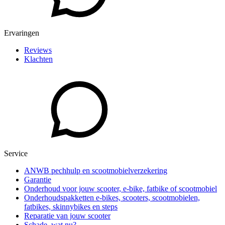
Ervaringen
Reviews
Klachten
Service
ANWB pechhulp en scootmobielverzekering
Garantie
Onderhoud voor jouw scooter, e-bike, fatbike of scootmobiel
Onderhoudspakketten e-bikes, scooters, scootmobielen,
fatbikes, skinnybikes en steps
Reparatie van jouw scooter
Schade, wat nu?