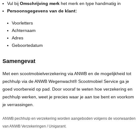
Vul bij
Omschrijving merk
het merk en type handmatig in
Persoonsgegevens van de klant:
Voorletters
Achternaam
Adres
Geboortedatum
Samengevat
Met een scootmobielverzekering via ANWB en de mogelijkheid tot
pechhulp via de ANWB Wegenwacht® Scootmobiel Service ga je
goed voorbereid op pad. Door vooraf te weten hoe verzekering en
pechhulp werken, weet je precies waar je aan toe bent en voorkom
je verrassingen.
ANWB pechhulp en verzekering worden aangeboden volgens de voorwaarden
van ANWB Verzekeringen / Unigarant.