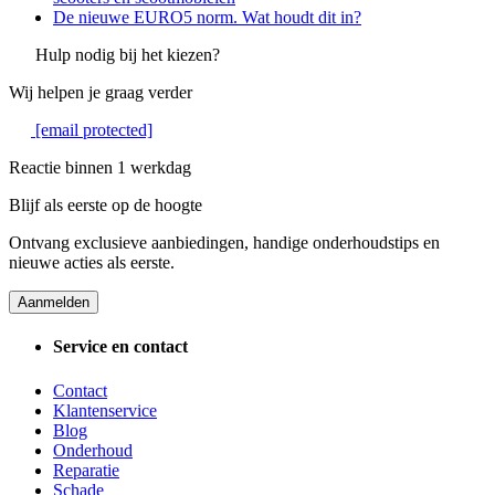
De nieuwe EURO5 norm. Wat houdt dit in?
Hulp nodig bij het kiezen?
Wij helpen je graag verder
[email protected]
Reactie binnen 1 werkdag
Blijf als eerste op de hoogte
Ontvang exclusieve aanbiedingen, handige onderhoudstips en
nieuwe acties als eerste.
Aanmelden
Service en contact
Contact
Klantenservice
Blog
Onderhoud
Reparatie
Schade