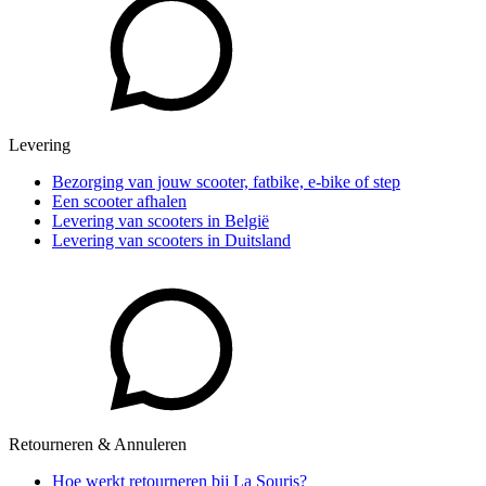
Levering
Bezorging van jouw scooter, fatbike, e-bike of step
Een scooter afhalen
Levering van scooters in België
Levering van scooters in Duitsland
Retourneren & Annuleren
Hoe werkt retourneren bij La Souris?