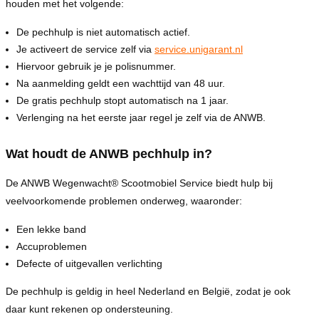
houden met het volgende:
De pechhulp is niet automatisch actief.
Je activeert de service zelf via
service.unigarant.nl
Hiervoor gebruik je je polisnummer.
Na aanmelding geldt een wachttijd van 48 uur.
De gratis pechhulp stopt automatisch na 1 jaar.
Verlenging na het eerste jaar regel je zelf via de ANWB.
Wat houdt de ANWB pechhulp in?
De ANWB Wegenwacht® Scootmobiel Service biedt hulp bij
veelvoorkomende problemen onderweg, waaronder:
Een lekke band
Accuproblemen
Defecte of uitgevallen verlichting
De pechhulp is geldig in heel Nederland en België, zodat je ook
daar kunt rekenen op ondersteuning.