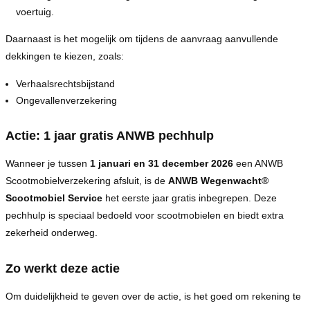
voertuig.
Daarnaast is het mogelijk om tijdens de aanvraag aanvullende
dekkingen te kiezen, zoals:
Verhaalsrechtsbijstand
Ongevallenverzekering
Actie: 1 jaar gratis ANWB pechhulp
Wanneer je tussen
1 januari en 31 december 2026
een ANWB
Scootmobielverzekering afsluit, is de
ANWB Wegenwacht®
Scootmobiel Service
het eerste jaar gratis inbegrepen. Deze
pechhulp is speciaal bedoeld voor scootmobielen en biedt extra
zekerheid onderweg.
Zo werkt deze actie
Om duidelijkheid te geven over de actie, is het goed om rekening te