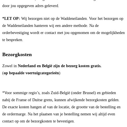
door jou opgegeven adres geleverd.
*LET OP:
Wij bezorgen niet op de Waddeneilanden. Voor het bezorgen op
de Waddeneilanden hanteren wij een andere methode. Na de
orderbevestiging wordt er contact met jou opgenomen om de mogelijkheden
te bespreken.
Bezorgkosten
Zowel in
Nederland en België zijn de bezorg kosten gratis.
(
op bepaalde voertuigcategorieën
)
*Voor sommige regio’s, zoals Zuid-België (onder Brussel) en gebieden
nabij de Franse of Duitse grens, kunnen afwijkende bezorgkosten gelden.
De exacte kosten hangen af van de locatie, de grootte van de bestelling en
de ordermarge. Na het plaatsen van je bestelling nemen wij altijd even
contact op om de bezorgkosten te bevestigen.