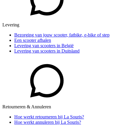
Levering
Bezorging van jouw scooter, fatbike, e-bike of step
Een scooter afhalen
Levering van scooters in België
Levering van scooters in Duitsland
Retourneren & Annuleren
Hoe werkt retourneren bij La Souris?
Hoe werkt annuleren bij La Souris?