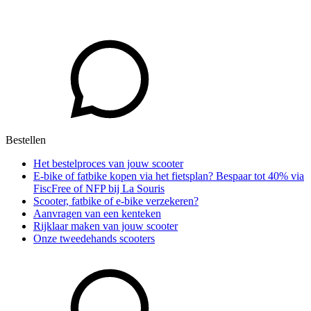
Bestellen
Het bestelproces van jouw scooter
E-bike of fatbike kopen via het fietsplan? Bespaar tot 40% via
FiscFree of NFP bij La Souris
Scooter, fatbike of e-bike verzekeren?
Aanvragen van een kenteken
Rijklaar maken van jouw scooter
Onze tweedehands scooters