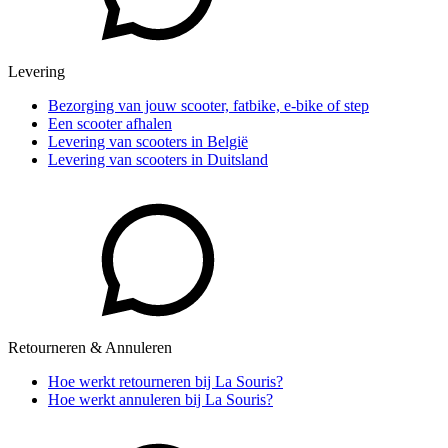
Levering
Bezorging van jouw scooter, fatbike, e-bike of step
Een scooter afhalen
Levering van scooters in België
Levering van scooters in Duitsland
Retourneren & Annuleren
Hoe werkt retourneren bij La Souris?
Hoe werkt annuleren bij La Souris?