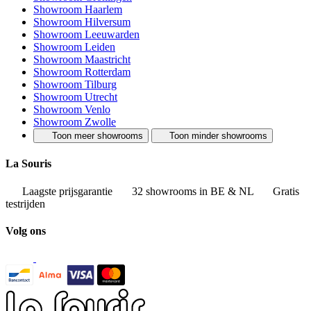
Showroom Haarlem
Showroom Hilversum
Showroom Leeuwarden
Showroom Leiden
Showroom Maastricht
Showroom Rotterdam
Showroom Tilburg
Showroom Utrecht
Showroom Venlo
Showroom Zwolle
Toon meer showrooms
Toon minder showrooms
La Souris
Laagste prijsgarantie
32 showrooms in BE & NL
Gratis
testrijden
Volg ons