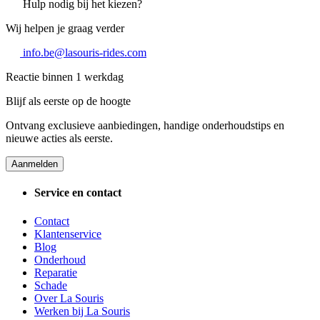
Hulp nodig bij het kiezen?
Wij helpen je graag verder
info.be@lasouris-rides.com
Reactie binnen 1 werkdag
Blijf als eerste op de hoogte
Ontvang exclusieve aanbiedingen, handige onderhoudstips en
nieuwe acties als eerste.
Aanmelden
Service en contact
Contact
Klantenservice
Blog
Onderhoud
Reparatie
Schade
Over La Souris
Werken bij La Souris