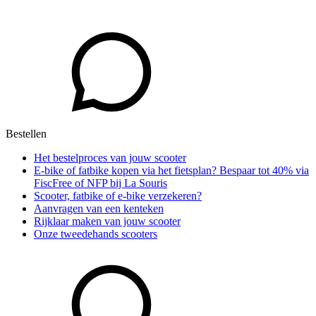
Bestellen
Het bestelproces van jouw scooter
E-bike of fatbike kopen via het fietsplan? Bespaar tot 40% via
FiscFree of NFP bij La Souris
Scooter, fatbike of e-bike verzekeren?
Aanvragen van een kenteken
Rijklaar maken van jouw scooter
Onze tweedehands scooters