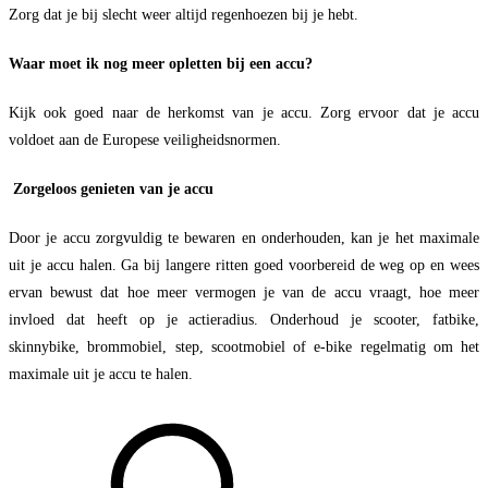
Zorg dat je bij slecht weer altijd regenhoezen bij je hebt.
Waar moet ik nog meer opletten bij een accu?
Kijk ook goed naar de herkomst van je accu. Zorg ervoor dat je accu
voldoet aan de Europese veiligheidsnormen.
Zorgeloos genieten van je accu
Door je accu zorgvuldig te bewaren en onderhouden, kan je het maximale
uit je accu halen. Ga bij langere ritten goed voorbereid de weg op en wees
ervan bewust dat hoe meer vermogen je van de accu vraagt, hoe meer
invloed dat heeft op je actieradius. Onderhoud je scooter, fatbike,
skinnybike, brommobiel, step, scootmobiel of e-bike regelmatig om het
maximale uit je accu te halen.