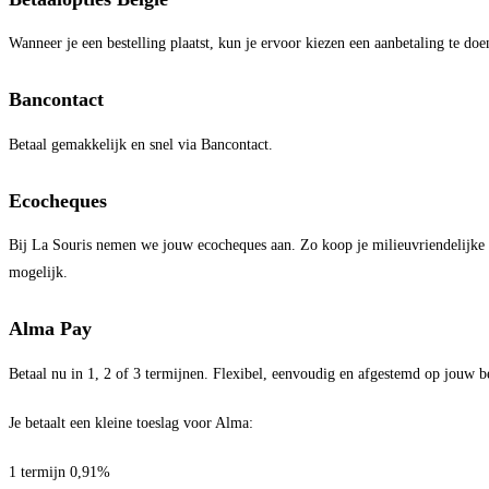
Wanneer je een bestelling plaatst, kun je ervoor kiezen een aanbetaling te do
Bancontact
Betaal gemakkelijk en snel via Bancontact.
Ecocheques
Bij La Souris nemen we jouw ecocheques aan. Zo koop je milieuvriendelijke e
mogelijk.
Alma Pay
Betaal nu in 1, 2 of 3 termijnen. Flexibel, eenvoudig en afgestemd op jouw b
Je betaalt een kleine toeslag voor Alma:
1 termijn 0,91%