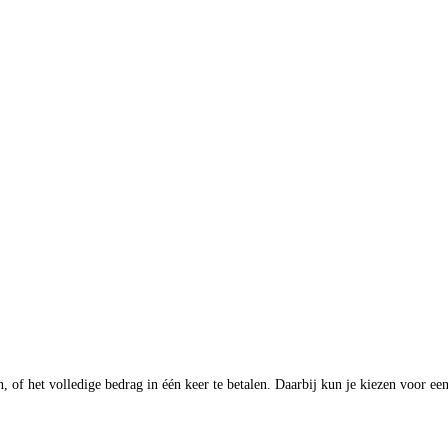
en, of het volledige bedrag in één keer te betalen. Daarbij kun je kiezen voor 