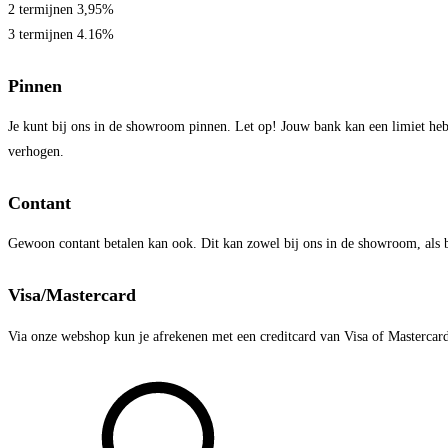
2 termijnen 3,95%
3 termijnen 4.16%
Pinnen
Je kunt bij ons in de showroom pinnen. Let op! Jouw bank kan een limiet hebb
verhogen.
Contant
Gewoon contant betalen kan ook. Dit kan zowel bij ons in de showroom, als bij
Visa/Mastercard
Via onze webshop kun je afrekenen met een creditcard van Visa of Mastercard