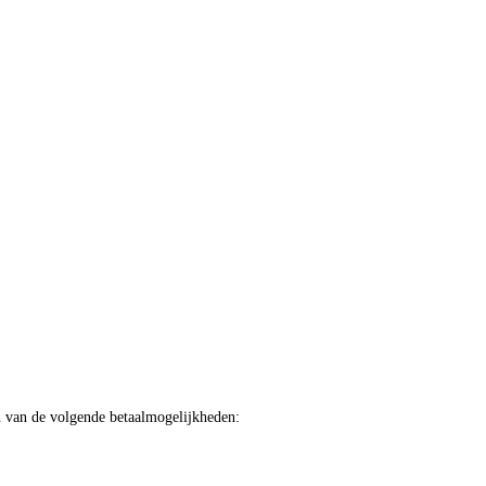
een van de volgende betaalmogelijkheden: