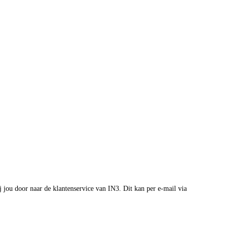
jou door naar de klantenservice van IN3. Dit kan per e-mail via