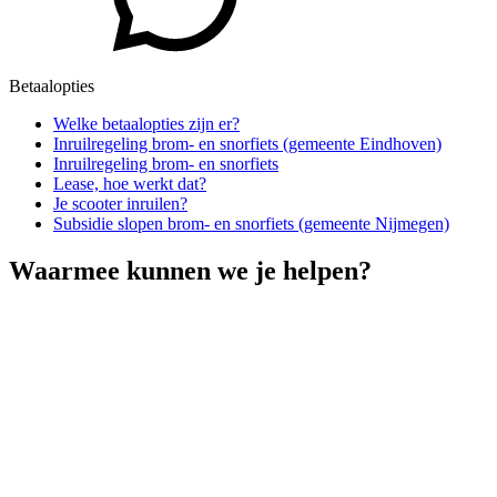
Betaalopties
Welke betaalopties zijn er?
Inruilregeling brom- en snorfiets (gemeente Eindhoven)
Inruilregeling brom- en snorfiets
Lease, hoe werkt dat?
Je scooter inruilen?
Subsidie slopen brom- en snorfiets (gemeente Nijmegen)
Waarmee kunnen we je helpen?