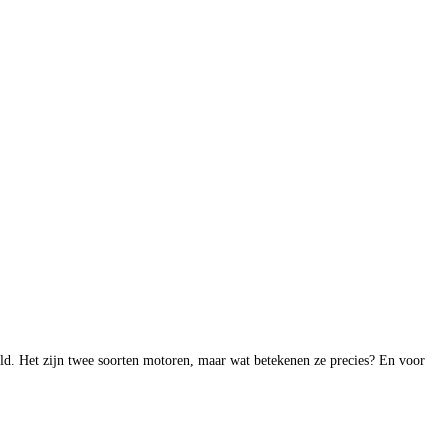
eeld. Het zijn twee soorten motoren, maar wat betekenen ze precies? En voor