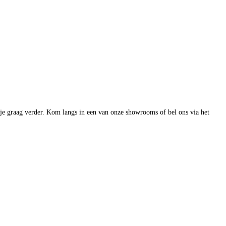
 je graag verder. Kom langs in een van onze showrooms of bel ons via het