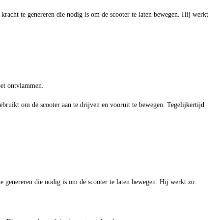
kracht te genereren die nodig is om de scooter te laten bewegen. Hij werkt
doet ontvlammen.
bruikt om de scooter aan te drijven en vooruit te bewegen. Tegelijkertijd
e genereren die nodig is om de scooter te laten bewegen. Hij werkt zo: