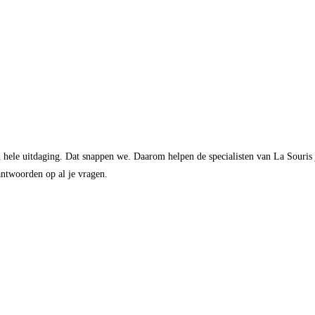
n hele uitdaging. Dat snappen we. Daarom helpen de specialisten van La Souris
ntwoorden op al je vragen.