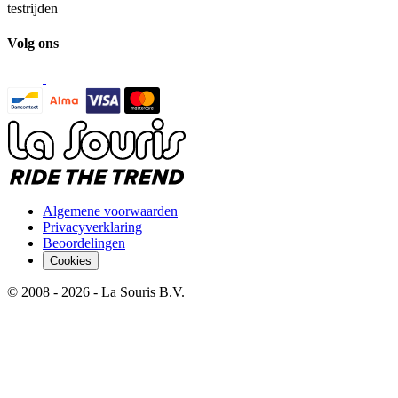
testrijden
Volg ons
Algemene voorwaarden
Privacyverklaring
Beoordelingen
Cookies
© 2008 - 2026 - La Souris B.V.