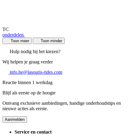
TC
onderdelen
Toon meer
Toon minder
Hulp nodig bij het kiezen?
Wij helpen je graag verder
info.be@lasouris-rides.com
Reactie binnen 1 werkdag
Blijf als eerste op de hoogte
Ontvang exclusieve aanbiedingen, handige onderhoudstips en
nieuwe acties als eerste.
Aanmelden
Service en contact