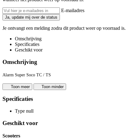
E-mailadres
Ja, update mij over de status
Je ontvangt een melding zodra dit product weer op voorraad is.
Omschrijving
Specificaties
Geschikt voor
Omschrijving
Alarm Super Soco TC / TS
Toon meer
Toon minder
Specificaties
Type
null
Geschikt voor
Scooters