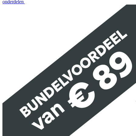
onderdelen