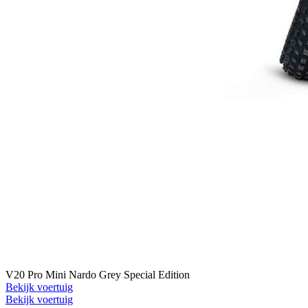
V20 Pro Mini Nardo Grey Special Edition
Bekijk voertuig
Bekijk voertuig