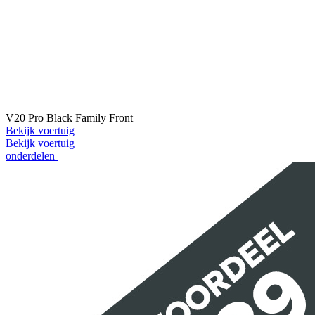
V20 Pro Black Family Front
Bekijk voertuig
Bekijk voertuig
onderdelen