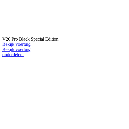
V20 Pro Black Special Edition
Bekijk voertuig
Bekijk voertuig
onderdelen