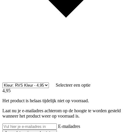
Selecteer een optie
4,95
Het product is helaas tijdelijk niet op voorraad.
Laat nu je e-mailadres achterom op de hoogte te worden gesteld
wanneer het product weer op voorraad is.
E-mailadres