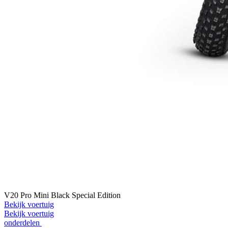
V20 Pro Mini Black Special Edition
Bekijk voertuig
Bekijk voertuig
onderdelen