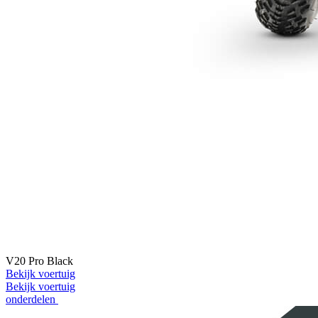
V20 Pro Black
Bekijk voertuig
Bekijk voertuig
onderdelen