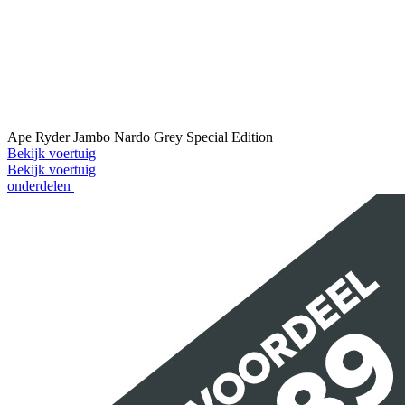
Ape Ryder Jambo Nardo Grey Special Edition
Bekijk voertuig
Bekijk voertuig
onderdelen