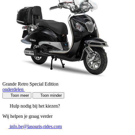
Grande Retro Special Edition
onderdelen
Toon meer
Toon minder
Hulp nodig bij het kiezen?
Wij helpen je graag verder
info.be@lasouris-rides.com