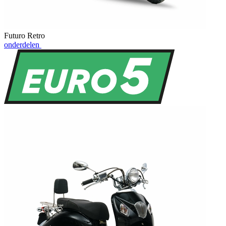
Futuro Retro
onderdelen