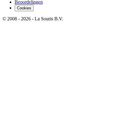
Beoordelingen
Cookies
© 2008 - 2026 - La Souris B.V.