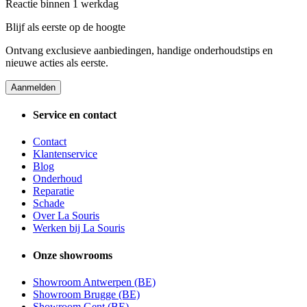
Reactie binnen 1 werkdag
Blijf als eerste op de hoogte
Ontvang exclusieve aanbiedingen, handige onderhoudstips en
nieuwe acties als eerste.
Aanmelden
Service en contact
Contact
Klantenservice
Blog
Onderhoud
Reparatie
Schade
Over La Souris
Werken bij La Souris
Onze showrooms
Showroom Antwerpen (BE)
Showroom Brugge (BE)
Showroom Gent (BE)