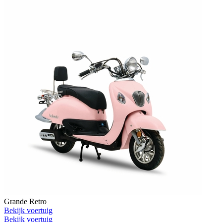
Grande Retro
Bekijk voertuig
Bekijk voertuig