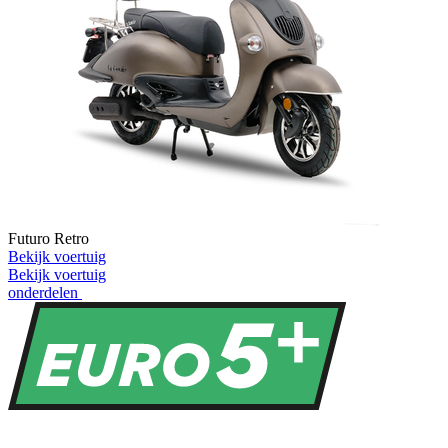
Futuro Retro
Bekijk voertuig
Bekijk voertuig
onderdelen