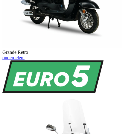
Grande Retro
onderdelen