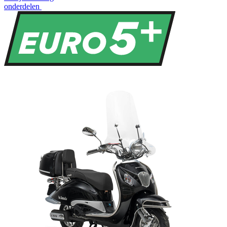
onderdelen