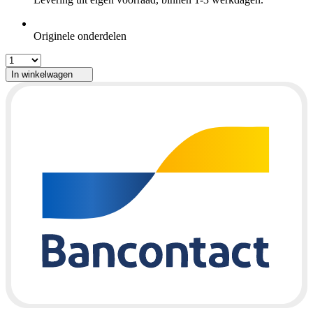
Originele onderdelen
In winkelwagen