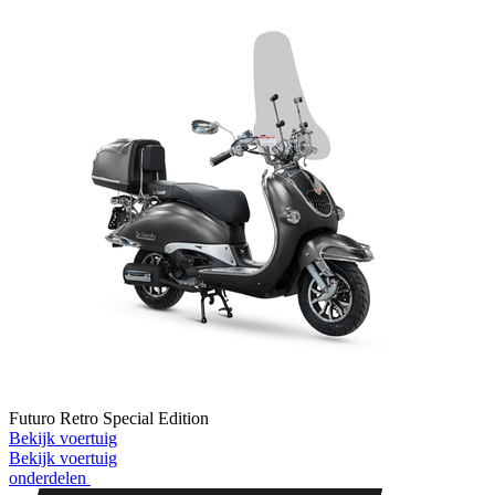
Futuro Retro Special Edition
Bekijk voertuig
Bekijk voertuig
onderdelen