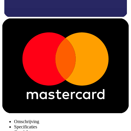
Omschrijving
Specificaties