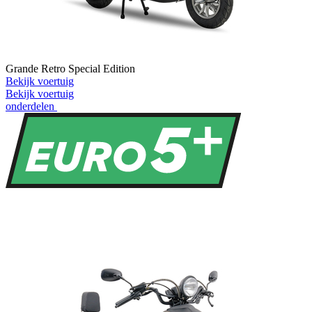
Grande Retro Special Edition
Bekijk voertuig
Bekijk voertuig
onderdelen