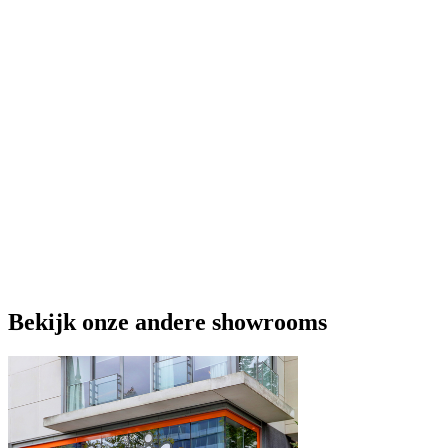
Bekijk onze andere showrooms