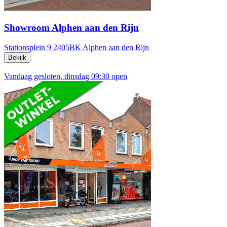
Showroom Alphen aan den Rijn
Stationsplein 9
2405BK Alphen aan den Rijn
Bekijk
Vandaag gesloten, dinsdag 09:30 open