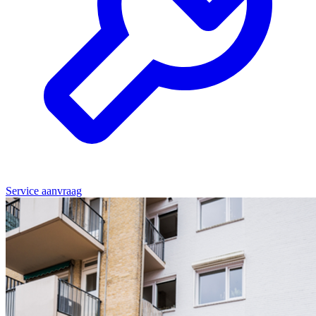
Service aanvraag