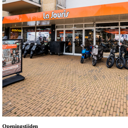
Openingstijden