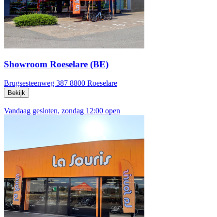
Showroom Roeselare (BE)
Brugsesteenweg 387
8800 Roeselare
Bekijk
Vandaag gesloten, zondag 12:00 open