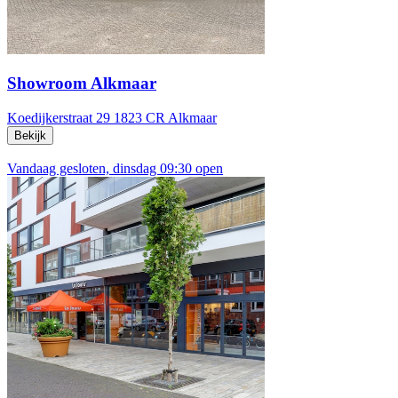
Showroom Alkmaar
Koedijkerstraat 29
1823 CR Alkmaar
Bekijk
Vandaag gesloten, dinsdag 09:30 open