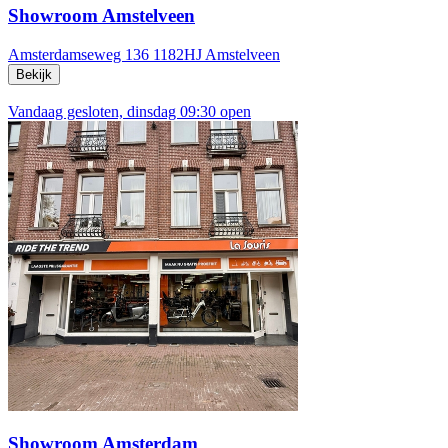
Showroom Amstelveen
Amsterdamseweg 136
1182HJ Amstelveen
Bekijk
Vandaag gesloten, dinsdag 09:30 open
Showroom Amsterdam