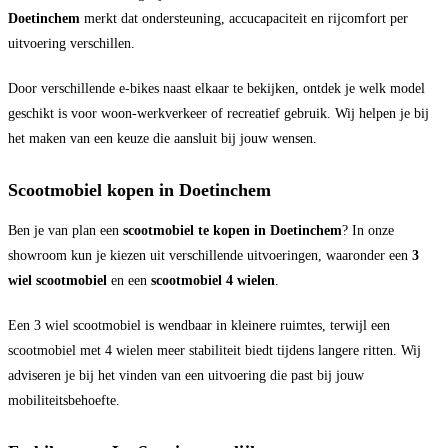
Doetinchem
merkt dat ondersteuning, accucapaciteit en rijcomfort per
uitvoering verschillen.
Door verschillende e-bikes naast elkaar te bekijken, ontdek je welk model
geschikt is voor woon-werkverkeer of recreatief gebruik. Wij helpen je bij
het maken van een keuze die aansluit bij jouw wensen.
Scootmobiel kopen in Doetinchem
Ben je van plan een
scootmobiel te kopen in Doetinchem
? In onze
showroom kun je kiezen uit verschillende uitvoeringen, waaronder een
3
wiel scootmobiel
en een
scootmobiel 4 wielen
.
Een 3 wiel scootmobiel is wendbaar in kleinere ruimtes, terwijl een
scootmobiel met 4 wielen meer stabiliteit biedt tijdens langere ritten. Wij
adviseren je bij het vinden van een uitvoering die past bij jouw
mobiliteitsbehoefte.