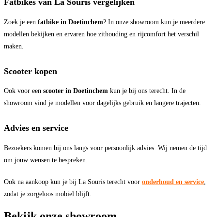
Fatbikes van La Souris vergelijken
Zoek je een
fatbike in Doetinchem
? In onze showroom kun je meerdere
modellen bekijken en ervaren hoe zithouding en rijcomfort het verschil
maken.
Scooter kopen
Ook voor een
scooter in Doetinchem
kun je bij ons terecht. In de
showroom vind je modellen voor dagelijks gebruik en langere trajecten.
Advies en service
Bezoekers komen bij ons langs voor persoonlijk advies. Wij nemen de tijd
om jouw wensen te bespreken.
Ook na aankoop kun je bij La Souris terecht voor
onderhoud en service
,
zodat je zorgeloos mobiel blijft.
Bekijk onze showroom