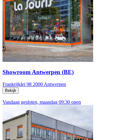
Showroom Antwerpen (BE)
Frankrijklei 98
2000 Antwerpen
Bekijk
Vandaag gesloten, maandag 09:30 open