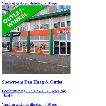
Vandaag gesloten, dinsdag 09:30 open
Showroom Den Haag & Outlet
Loosduinseweg 373H
2571 AE Den Haag
Bekijk
Vandaag gesloten, dinsdag 09:30 open