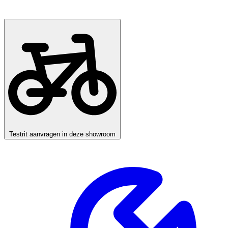
Testrit aanvragen in deze showroom