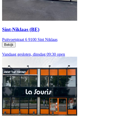
Sint-Niklaas (BE)
Puitvoetstraat 6
9100 Sint Niklaas
Bekijk
Vandaag gesloten, dinsdag 09:30 open