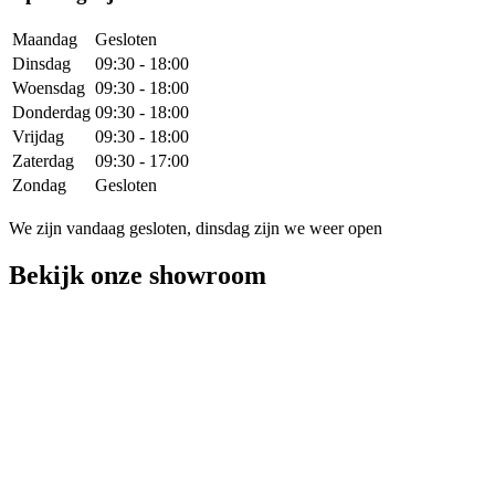
Maandag
Gesloten
Dinsdag
09:30 - 18:00
Woensdag
09:30 - 18:00
Donderdag
09:30 - 18:00
Vrijdag
09:30 - 18:00
Zaterdag
09:30 - 17:00
Zondag
Gesloten
We zijn vandaag gesloten,
dinsdag
zijn we weer open
Bekijk onze showroom