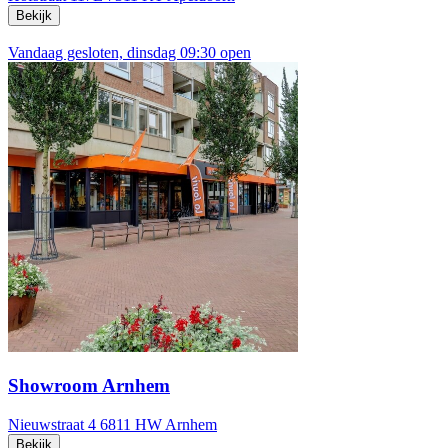
Bekijk
Vandaag gesloten, dinsdag 09:30 open
Showroom Arnhem
Nieuwstraat 4
6811 HW Arnhem
Bekijk