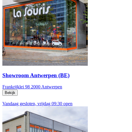
Showroom Antwerpen (BE)
Frankrijklei 98
2000 Antwerpen
Bekijk
Vandaag gesloten, vrijdag 09:30 open