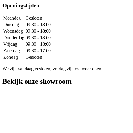
Openingstijden
Maandag
Gesloten
Dinsdag
09:30 - 18:00
Woensdag
09:30 - 18:00
Donderdag
09:30 - 18:00
Vrijdag
09:30 - 18:00
Zaterdag
09:30 - 17:00
Zondag
Gesloten
We zijn vandaag gesloten,
vrijdag
zijn we weer open
Bekijk onze showroom