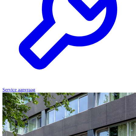
Service aanvraag