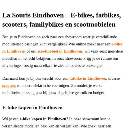
La Souris Eindhoven – E-bikes, fatbikes,
scooters, familybikes en scootmobielen
Ben je in Eindhoven op zoek naar een showroom waar je verschillende
mobiliteitsoplossingen kunt vergelijken? Wie online zoekt naar een
e-bike
in Eindhoven
of een
scootmobiel in Eindhoven
, wil vaak eerst meerdere
modellen in het echt bekijken. In onze showroom krijg je de ruimte om
uitvoeringen rustig naast elkaar te zien en advies te ontvangen.
Daarnaast kun je bij ons terecht voor een
fatbike in Eindhoven
, diverse
scooters
en andere elektrische voertuigen. Zo ontdek je welke
mobiliteitsoplossing past bij jouw dagelijkse gebruik en budget.
E-bike kopen in Eindhoven
Wil je een
e-bike kopen in Eindhoven
? In onze showroom kun je
verschillende modellen bekijken en vergelijken. Wie zoekt naar een