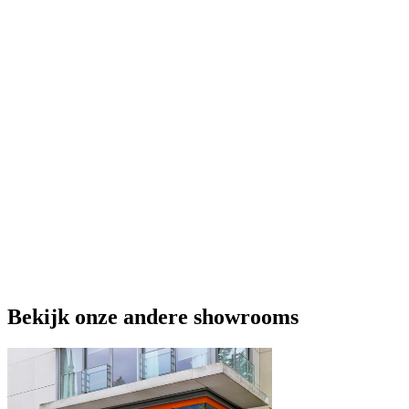
Bekijk onze andere showrooms