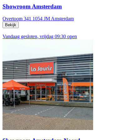
Showroom Amsterdam
Overtoom 341
1054 JM Amsterdam
Bekijk
Vandaag gesloten, vrijdag 09:30 open