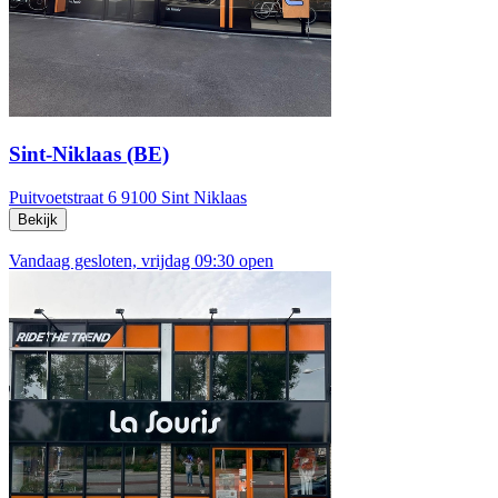
Sint-Niklaas (BE)
Puitvoetstraat 6
9100 Sint Niklaas
Bekijk
Vandaag gesloten, vrijdag 09:30 open