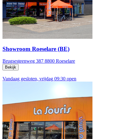
Showroom Roeselare (BE)
Brugsesteenweg 387
8800 Roeselare
Bekijk
Vandaag gesloten, vrijdag 09:30 open