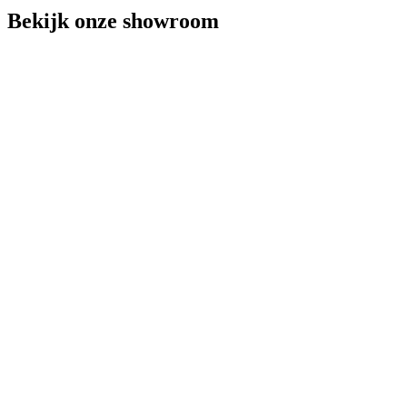
Bekijk onze showroom