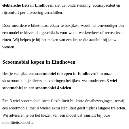
elektrische fiets in Eindhoven
ziet dat ondersteuning, accucapaciteit en
rijcomfort per uitvoering verschillen.
Door meerdere e-bikes naast elkaar te bekijken, wordt het eenvoudiger om
een model te kiezen dat geschikt is voor woon-werkverkeer of recreatieve
ritten. Wij helpen je bij het maken van een keuze die aansluit bij jouw
wensen.
Scootmobiel kopen in Eindhoven
Ben je van plan een
scootmobiel te kopen in Eindhoven
? In onze
showroom kun je diverse uitvoeringen bekijken, waaronder een
3 wiel
scootmobiel
en een
scootmobiel 4 wielen
.
Een 3 wiel scootmobiel biedt flexibiliteit bij korte draaibewegingen, terwijl
een scootmobiel met 4 wielen extra stabiliteit geeft tijdens langere trajecten.
Wij adviseren je bij het kiezen van een model dat aansluit bij jouw
mobiliteitsbehoefte.