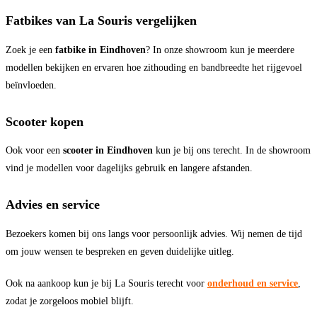
Fatbikes van La Souris vergelijken
Zoek je een
fatbike in Eindhoven
? In onze showroom kun je meerdere
modellen bekijken en ervaren hoe zithouding en bandbreedte het rijgevoel
beïnvloeden.
Scooter kopen
Ook voor een
scooter in Eindhoven
kun je bij ons terecht. In de showroom
vind je modellen voor dagelijks gebruik en langere afstanden.
Advies en service
Bezoekers komen bij ons langs voor persoonlijk advies. Wij nemen de tijd
om jouw wensen te bespreken en geven duidelijke uitleg.
Ook na aankoop kun je bij La Souris terecht voor
onderhoud en service
,
zodat je zorgeloos mobiel blijft.