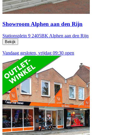
Showroom Alphen aan den Rijn
Stationsplein 9
2405BK Alphen aan den Rijn
Bekijk
Vandaag gesloten, vrijdag 09:30 open