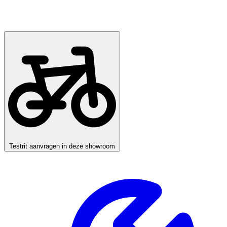
Testrit aanvragen in deze showroom