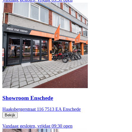
Showroom Enschede
Haaksbergerstraat 116
7513 EA Enschede
Bekijk
Vandaag gesloten, vrijdag 09:30 open