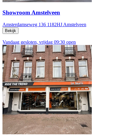
Showroom Amstelveen
Amsterdamseweg 136
1182HJ Amstelveen
Bekijk
Vandaag gesloten, vrijdag 09:30 open