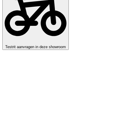
Testrit aanvragen in deze showroom