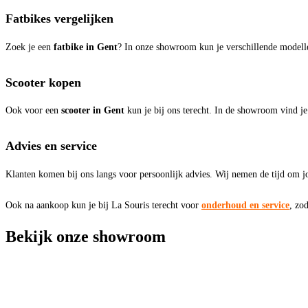
Fatbikes vergelijken
Zoek je een
fatbike in Gent
? In onze showroom kun je verschillende modelle
Scooter kopen
Ook voor een
scooter in Gent
kun je bij ons terecht. In de showroom vind je
Advies en service
Klanten komen bij ons langs voor persoonlijk advies. Wij nemen de tijd om j
Ook na aankoop kun je bij La Souris terecht voor
onderhoud en service
, zod
Bekijk onze showroom