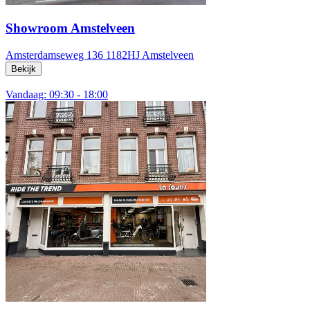
Showroom Amstelveen
Amsterdamseweg 136
1182HJ Amstelveen
Bekijk
Vandaag: 09:30 - 18:00