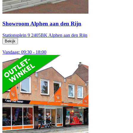
Showroom Alphen aan den Rijn
Stationsplein 9
2405BK Alphen aan den Rijn
Bekijk
Vandaag: 09:30 - 18:00