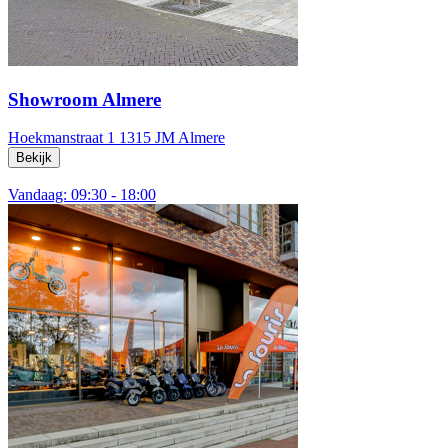
Showroom Almere
Hoekmanstraat 1
1315 JM Almere
Bekijk
Vandaag: 09:30 - 18:00