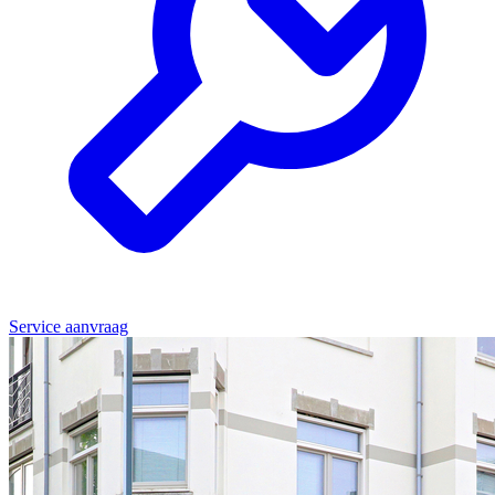
Service aanvraag