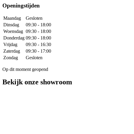
Openingstijden
Maandag
Gesloten
Dinsdag
09:30 - 18:00
Woensdag
09:30 - 18:00
Donderdag
09:30 - 18:00
Vrijdag
09:30 - 16:30
Zaterdag
09:30 - 17:00
Zondag
Gesloten
Op dit moment geopend
Bekijk onze showroom