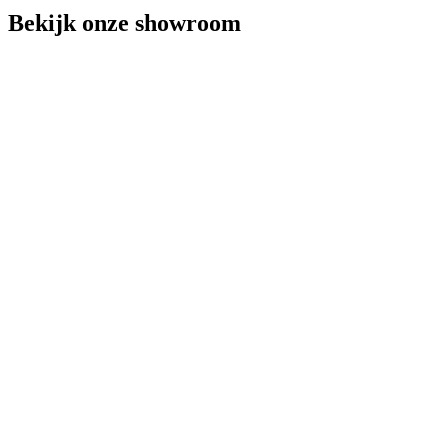
Bekijk onze showroom