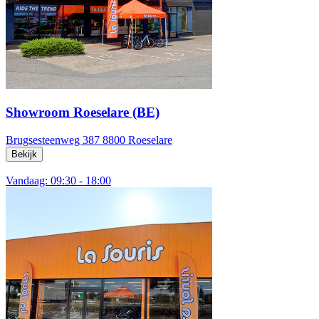
Showroom Roeselare (BE)
Brugsesteenweg 387
8800 Roeselare
Bekijk
Vandaag: 09:30 - 18:00