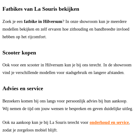
Fatbikes van La Souris bekijken
Zoek je een
fatbike in Hilversum
? In onze showroom kun je meerdere
modellen bekijken en zelf ervaren hoe zithouding en bandbreedte invloed
hebben op het rijcomfort.
Scooter kopen
Ook voor een scooter in Hilversum kun je bij ons terecht. In de showroom
vind je verschillende modellen voor stadsgebruik en langere afstanden.
Advies en service
Bezoekers komen bij ons langs voor persoonlijk advies bij hun aankoop.
Wij nemen de tijd om jouw wensen te bespreken en geven duidelijke uitleg.
Ook na aankoop kun je bij La Souris terecht voor
onderhoud en service
,
zodat je zorgeloos mobiel blijft.