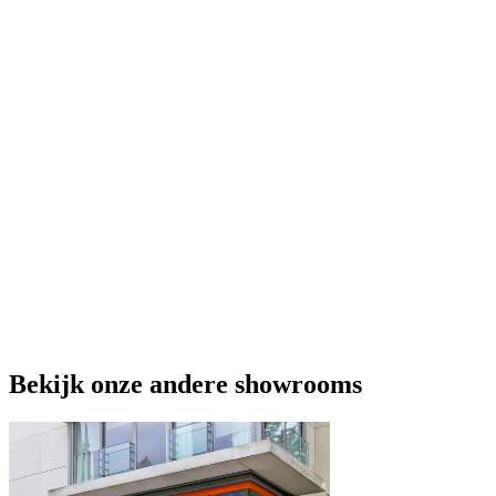
Bekijk onze andere showrooms