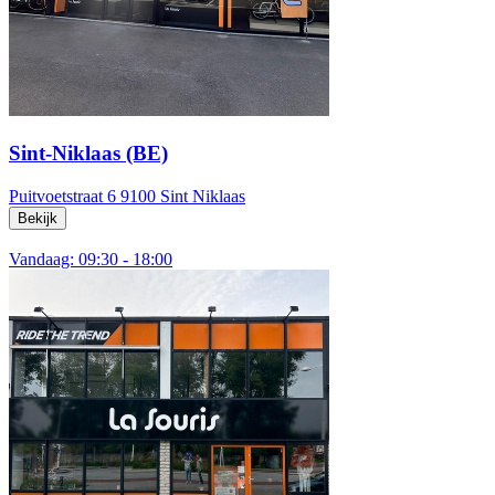
Sint-Niklaas (BE)
Puitvoetstraat 6
9100 Sint Niklaas
Bekijk
Vandaag: 09:30 - 18:00