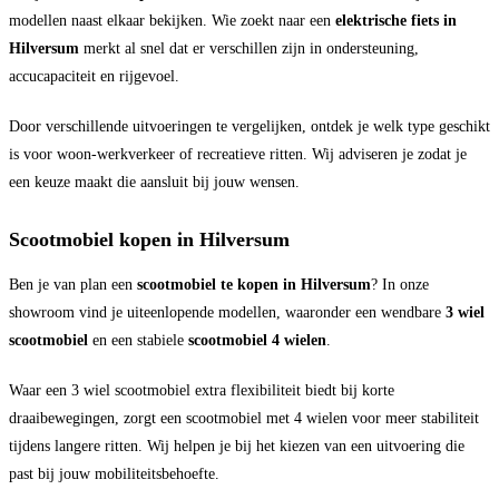
modellen naast elkaar bekijken. Wie zoekt naar een
elektrische fiets in
Hilversum
merkt al snel dat er verschillen zijn in ondersteuning,
accucapaciteit en rijgevoel.
Door verschillende uitvoeringen te vergelijken, ontdek je welk type geschikt
is voor woon-werkverkeer of recreatieve ritten. Wij adviseren je zodat je
een keuze maakt die aansluit bij jouw wensen.
Scootmobiel kopen in Hilversum
Ben je van plan een
scootmobiel te kopen in Hilversum
? In onze
showroom vind je uiteenlopende modellen, waaronder een wendbare
3 wiel
scootmobiel
en een stabiele
scootmobiel 4 wielen
.
Waar een 3 wiel scootmobiel extra flexibiliteit biedt bij korte
draaibewegingen, zorgt een scootmobiel met 4 wielen voor meer stabiliteit
tijdens langere ritten. Wij helpen je bij het kiezen van een uitvoering die
past bij jouw mobiliteitsbehoefte.