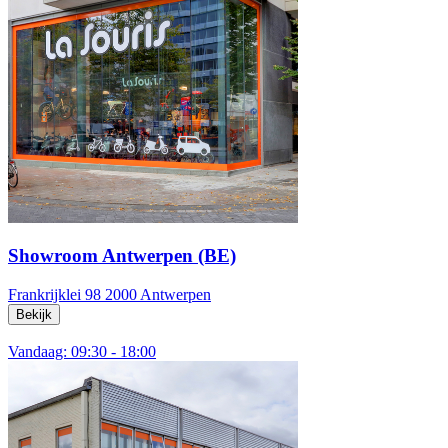
Showroom Antwerpen (BE)
Frankrijklei 98
2000 Antwerpen
Bekijk
Vandaag: 09:30 - 18:00