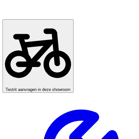
Testrit aanvragen in deze showroom