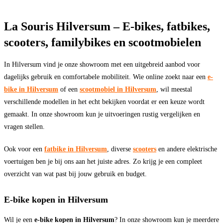
La Souris Hilversum – E-bikes, fatbikes,
scooters, familybikes en scootmobielen
In Hilversum vind je onze showroom met een uitgebreid aanbod voor
dagelijks gebruik en comfortabele mobiliteit. Wie online zoekt naar een
e-
bike in Hilversum
of een
scootmobiel in Hilversum
, wil meestal
verschillende modellen in het echt bekijken voordat er een keuze wordt
gemaakt. In onze showroom kun je uitvoeringen rustig vergelijken en
vragen stellen.
Ook voor een
fatbike in Hilversum
, diverse
scooters
en andere elektrische
voertuigen ben je bij ons aan het juiste adres. Zo krijg je een compleet
overzicht van wat past bij jouw gebruik en budget.
E-bike kopen in Hilversum
Wil je een
e-bike kopen in Hilversum
? In onze showroom kun je meerdere