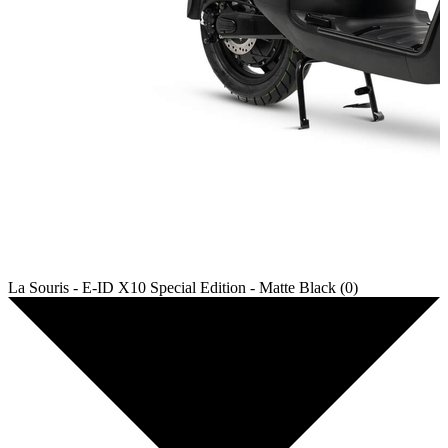
La Souris - E-ID X10 Special Edition - Matte Black (0)