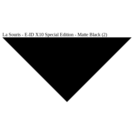
La Souris - E-ID X10 Special Edition - Matte Black (2)