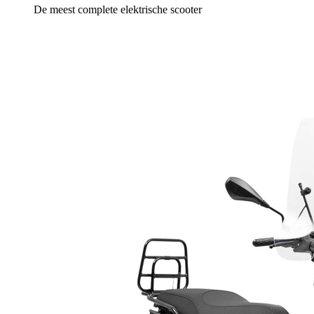
De meest complete elektrische scooter