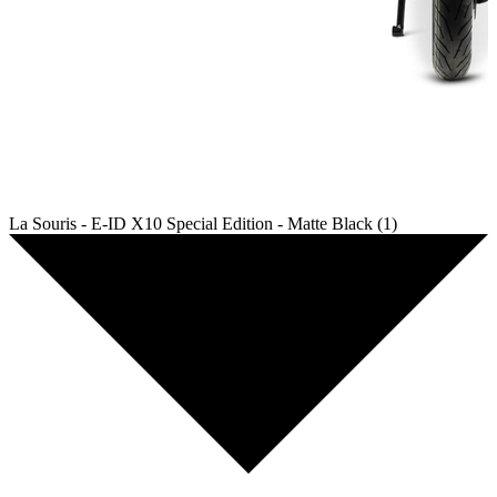
La Souris - E-ID X10 Special Edition - Matte Black (1)