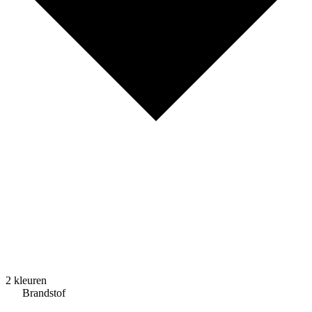
2 kleuren
Brandstof