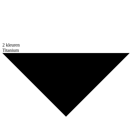
2 kleuren
Titanium