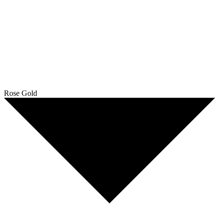
Rose Gold