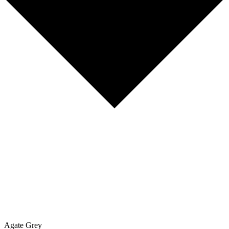
Agate Grey