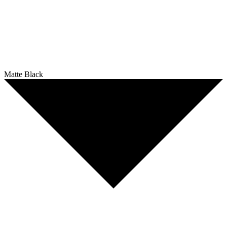
Matte Black