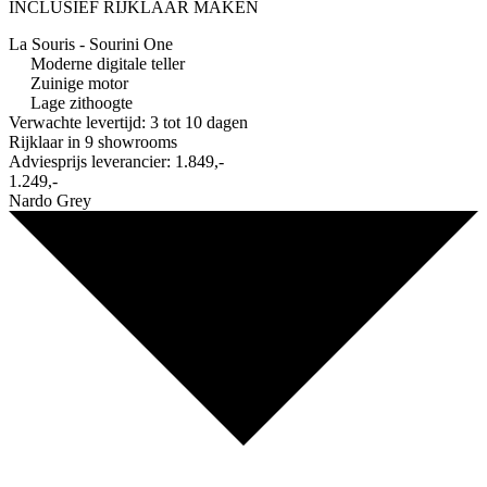
INCLUSIEF RIJKLAAR MAKEN
La Souris - Sourini One
Moderne digitale teller
Zuinige motor
Lage zithoogte
Verwachte levertijd: 3 tot 10 dagen
Rijklaar in
9 showrooms
Adviesprijs leverancier:
1.849,-
1.249,-
Nardo Grey