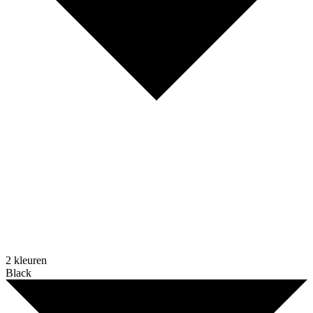
2 kleuren
Black