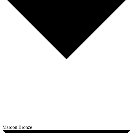
Maroon Bronze