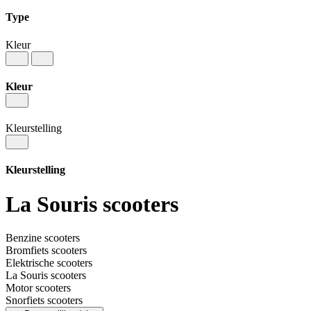
Type
Kleur
Kleur
Kleurstelling
Kleurstelling
La Souris scooters
Benzine scooters
Bromfiets scooters
Elektrische scooters
La Souris scooters
Motor scooters
Snorfiets scooters