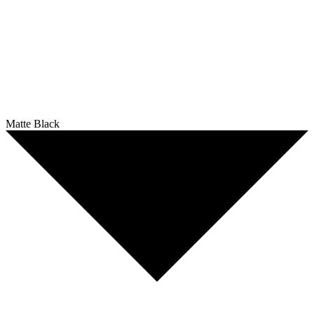
Matte Black