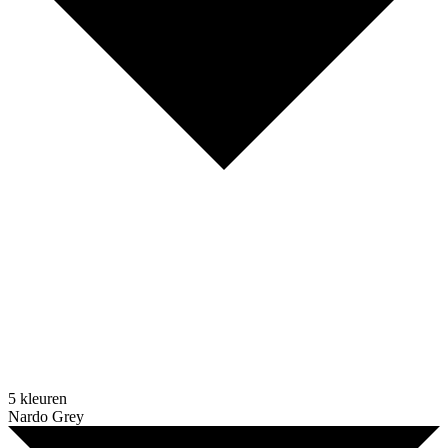
5 kleuren
Nardo Grey