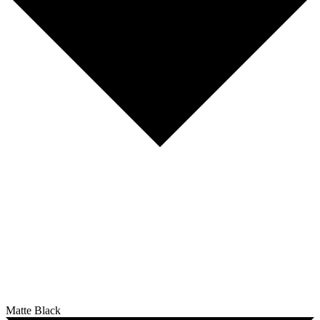
Matte Black