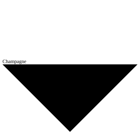
Champagne