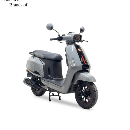
Brandstof