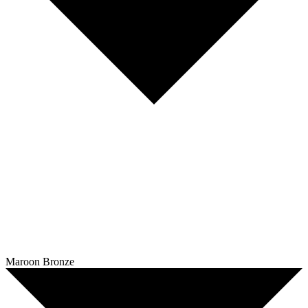
Maroon Bronze