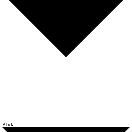
Black