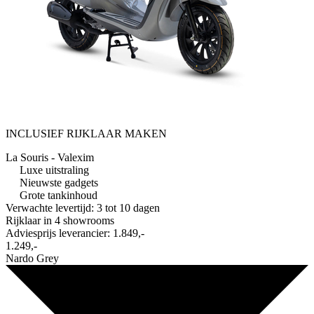
INCLUSIEF RIJKLAAR MAKEN
La Souris - Valexim
Luxe uitstraling
Nieuwste gadgets
Grote tankinhoud
Verwachte levertijd: 3 tot 10 dagen
Rijklaar in
4 showrooms
Adviesprijs leverancier:
1.849,-
1.249,-
Nardo Grey