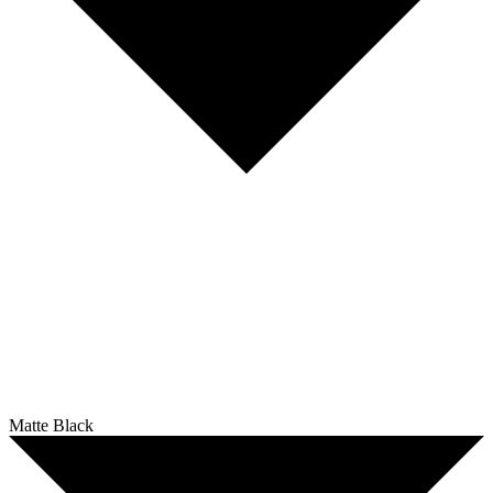
Matte Black