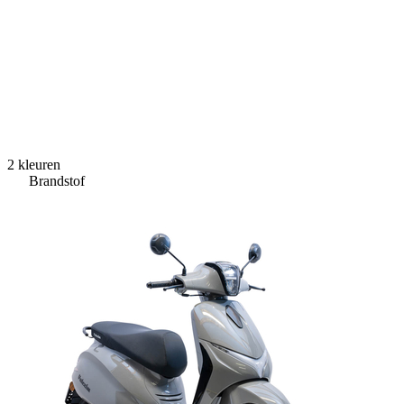
2 kleuren
Brandstof