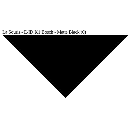
La Souris - E-ID K1 Bosch - Matte Black (0)