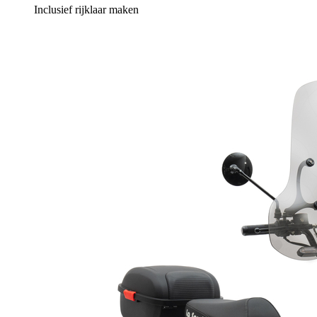
Inclusief rijklaar maken