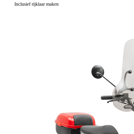
Inclusief rijklaar maken