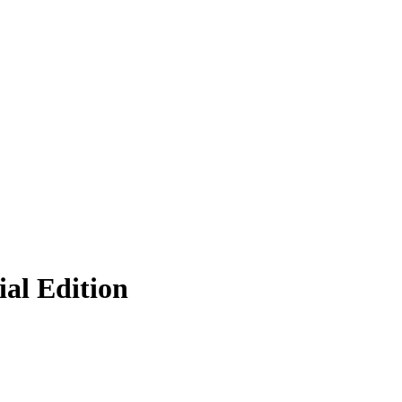
ial Edition