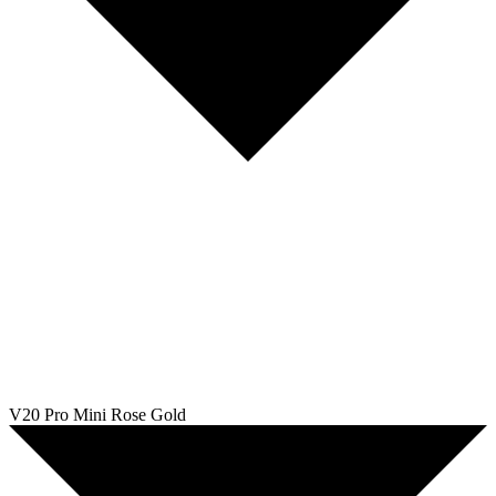
V20 Pro Mini Rose Gold