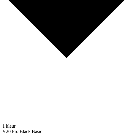
1 kleur
V20 Pro Black Basic