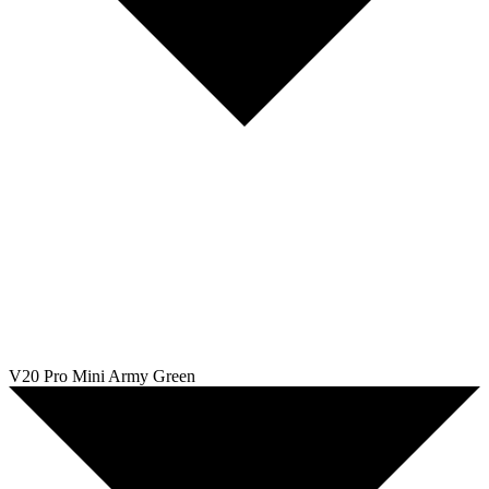
V20 Pro Mini Army Green