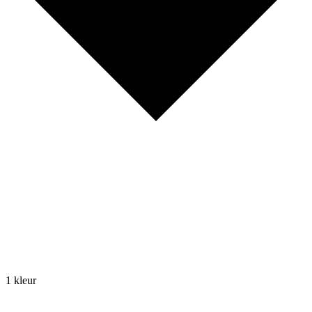
1 kleur