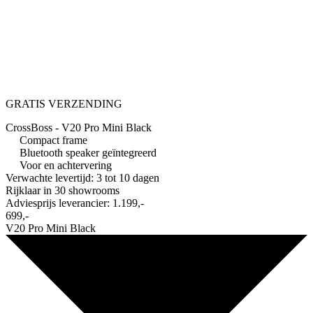
GRATIS VERZENDING
CrossBoss - V20 Pro Mini Black
Compact frame
Bluetooth speaker geïntegreerd
Voor en achtervering
Verwachte levertijd: 3 tot 10 dagen
Rijklaar in
30 showrooms
Adviesprijs leverancier:
1.199,-
699,-
V20 Pro Mini Black