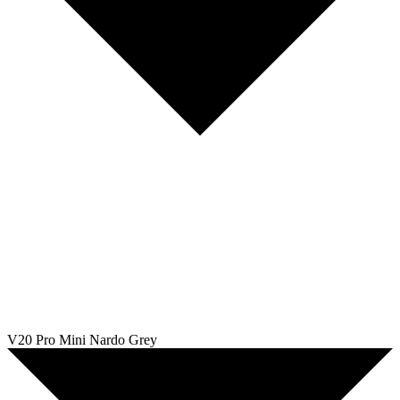
V20 Pro Mini Nardo Grey