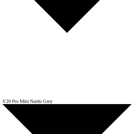
V20 Pro Mini Nardo Grey