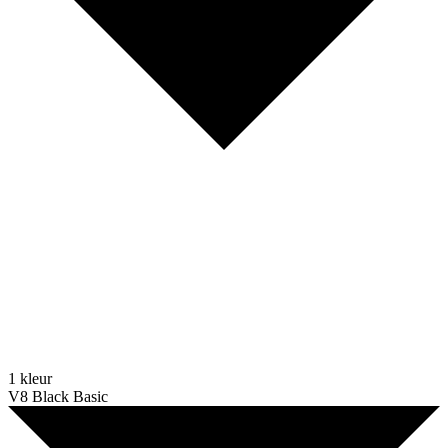
1 kleur
V8 Black Basic