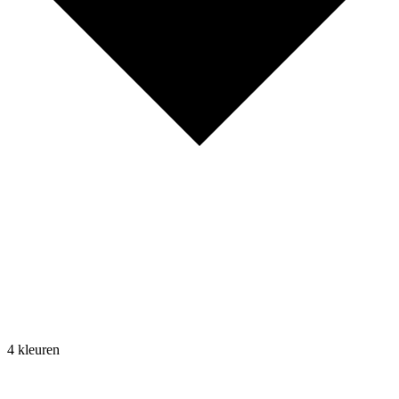
4 kleuren