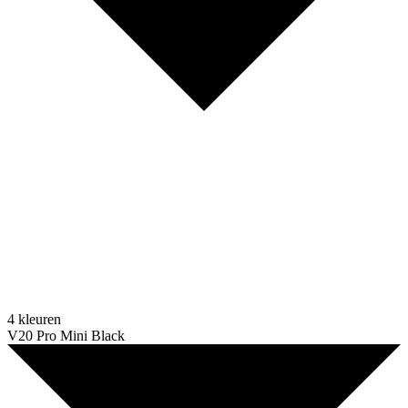
4 kleuren
V20 Pro Mini Black