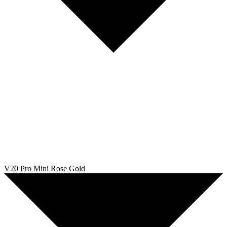
V20 Pro Mini Rose Gold