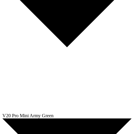
V20 Pro Mini Army Green