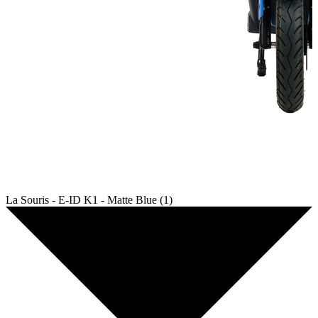
La Souris - E-ID K1 - Matte Blue (1)