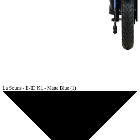
La Souris - E-ID K1 - Matte Blue (1)