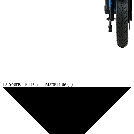
La Souris - E-ID K1 - Matte Blue (1)