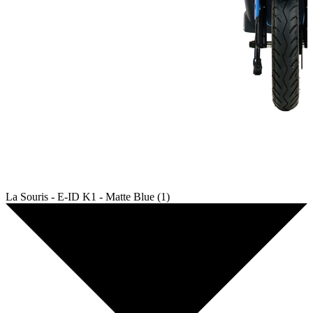
La Souris - E-ID K1 - Matte Blue (1)