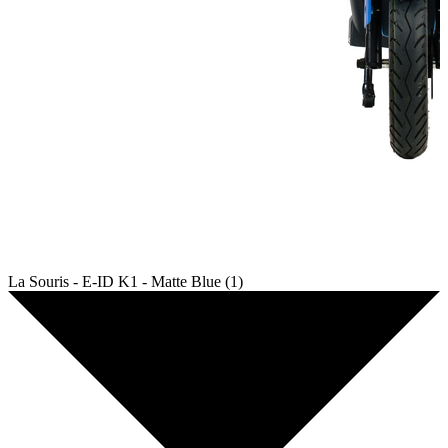
La Souris - E-ID K1 - Matte Blue (1)